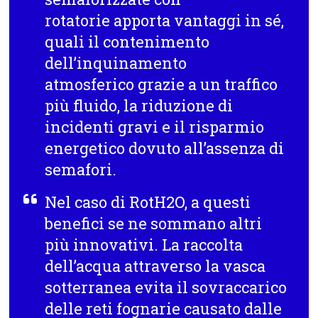
rotatorie apporta vantaggi in sé,
quali il contenimento
dell’inquinamento
atmosferico grazie a un traffico
più fluido, la riduzione di
incidenti gravi e il risparmio
energetico dovuto all’assenza di
semafori.
Nel caso di RotH2O, a questi
benefici se ne sommano altri
più innovativi. La raccolta
dell’acqua attraverso la vasca
sotterranea evita il sovraccarico
delle reti fognarie causato dalle