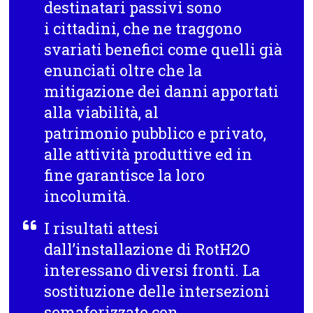
destinatari passivi sono
i cittadini, che ne traggono
svariati benefici come quelli già
enunciati oltre che la
mitigazione dei danni apportati
alla viabilità, al
patrimonio pubblico e privato,
alle attività produttive ed in
fine garantisce la loro
incolumità.
I risultati attesi
dall’installazione di RotH2O
interessano diversi fronti. La
sostituzione delle intersezioni
semaforizzate con