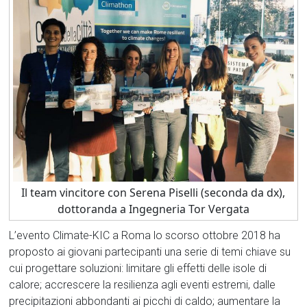
Il team vincitore con Serena Piselli (seconda da dx),
dottoranda a Ingegneria Tor Vergata
L’evento Climate-KIC a Roma lo scorso ottobre 2018 ha
proposto ai giovani partecipanti una serie di temi chiave su
cui progettare soluzioni: limitare gli effetti delle isole di
calore; accrescere la resilienza agli eventi estremi, dalle
precipitazioni abbondanti ai picchi di caldo; aumentare la