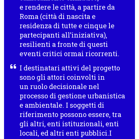
e rendere le città, a partire da
Roma (città di nascita e
residenza di tutte e cinque le
partecipanti all’iniziativa),
resilienti a fronte di questi
eventi critici ormai ricorrenti.
I destinatari attivi del progetto
sono gli attori coinvolti in
un ruolo decisionale nel
processo di gestione urbanistica
e ambientale. I soggetti di
riferimento possono essere, tra
gli altri, enti istituzionali, enti
locali, ed altri enti pubblici.I