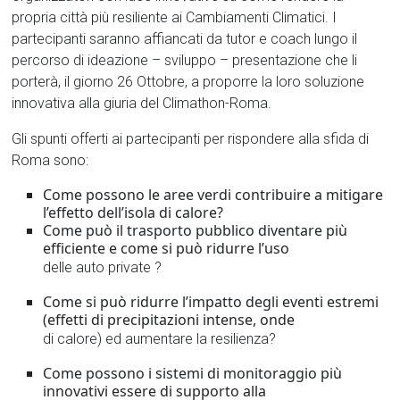
propria città più resiliente ai Cambiamenti Climatici. I
partecipanti saranno affiancati da tutor e coach lungo il
percorso di ideazione – sviluppo – presentazione che li
porterà, il giorno 26 Ottobre, a proporre la loro soluzione
innovativa alla giuria del Climathon-Roma.
Gli spunti offerti ai partecipanti per rispondere alla sfida di
Roma sono:
Come possono le aree verdi contribuire a mitigare
l’effetto dell’isola di calore?
Come può il trasporto pubblico diventare più
efficiente e come si può ridurre l’uso
delle auto private ?
Come si può ridurre l’impatto degli eventi estremi
(effetti di precipitazioni intense, onde
di calore) ed aumentare la resilienza?
Come possono i sistemi di monitoraggio più
innovativi essere di supporto alla