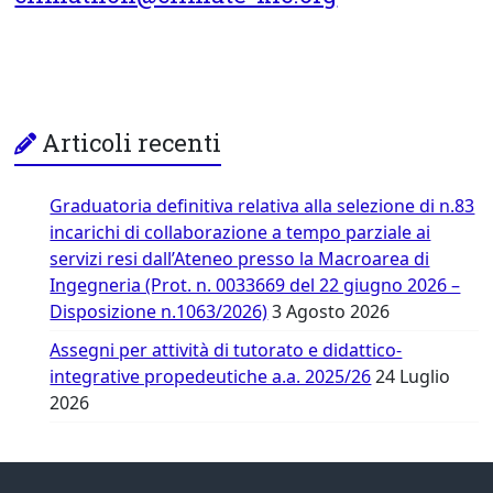
Articoli recenti
Graduatoria definitiva relativa alla selezione di n.83
incarichi di collaborazione a tempo parziale ai
servizi resi dall’Ateneo presso la Macroarea di
Ingegneria (Prot. n. 0033669 del 22 giugno 2026 –
Disposizione n.1063/2026)
3 Agosto 2026
Assegni per attività di tutorato e didattico-
integrative propedeutiche a.a. 2025/26
24 Luglio
2026