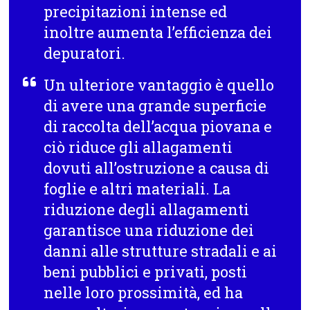
precipitazioni intense ed
inoltre aumenta l’efficienza dei
depuratori.
Un ulteriore vantaggio è quello
di avere una grande superficie
di raccolta dell’acqua piovana e
ciò riduce gli allagamenti
dovuti all’ostruzione a causa di
foglie e altri materiali. La
riduzione degli allagamenti
garantisce una riduzione dei
danni alle strutture stradali e ai
beni pubblici e privati, posti
nelle loro prossimità, ed ha