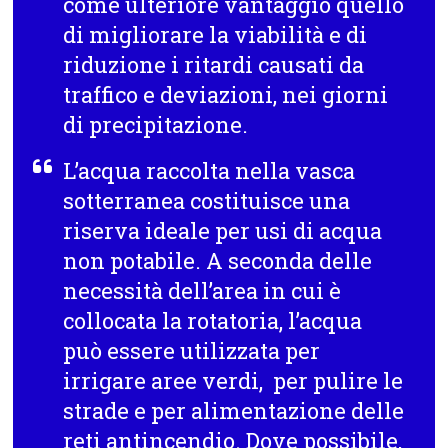
come ulteriore vantaggio quello
di migliorare la viabilità e di
riduzione i ritardi causati da
traffico e deviazioni, nei giorni
di precipitazione.
L’acqua raccolta nella vasca
sotterranea costituisce una
riserva ideale per usi di acqua
non potabile. A seconda delle
necessità dell’area in cui è
collocata la rotatoria, l’acqua
può essere utilizzata per
irrigare aree verdi, per pulire le
strade e per alimentazione delle
reti antincendio. Dove possibile,