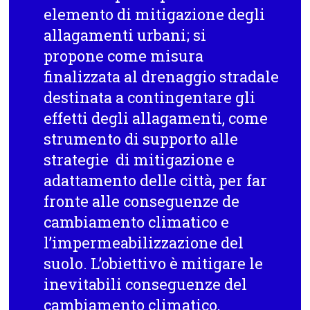
elemento di mitigazione degli
allagamenti urbani; si
propone come misura
finalizzata al drenaggio stradale
destinata a contingentare gli
effetti degli allagamenti, come
strumento di supporto alle
strategie di mitigazione e
adattamento delle città, per far
fronte alle conseguenze de
cambiamento climatico e
l’impermeabilizzazione del
suolo. L’obiettivo è mitigare le
inevitabili conseguenze del
cambiamento climatico,