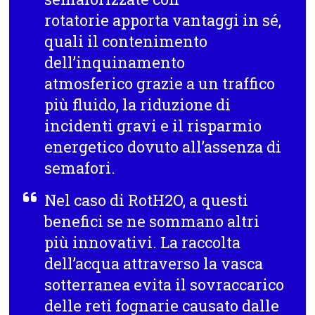
rotatorie apporta vantaggi in sé,
quali il contenimento
dell’inquinamento
atmosferico grazie a un traffico
più fluido, la riduzione di
incidenti gravi e il risparmio
energetico dovuto all’assenza di
semafori.
Nel caso di RotH2O, a questi
benefici se ne sommano altri
più innovativi. La raccolta
dell’acqua attraverso la vasca
sotterranea evita il sovraccarico
delle reti fognarie causato dalle