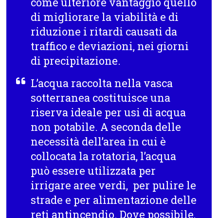
come ulteriore vantaggio quello
di migliorare la viabilità e di
riduzione i ritardi causati da
traffico e deviazioni, nei giorni
di precipitazione.
L’acqua raccolta nella vasca
sotterranea costituisce una
riserva ideale per usi di acqua
non potabile. A seconda delle
necessità dell’area in cui è
collocata la rotatoria, l’acqua
può essere utilizzata per
irrigare aree verdi, per pulire le
strade e per alimentazione delle
reti antincendio. Dove possibile,