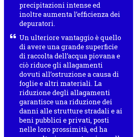
precipitazioni intense ed
inoltre aumenta l’efficienza dei
depuratori.
Un ulteriore vantaggio è quello
di avere una grande superficie
di raccolta dell’acqua piovana e
ciò riduce gli allagamenti
dovuti all’ostruzione a causa di
foglie e altri materiali. La
riduzione degli allagamenti
garantisce una riduzione dei
danni alle strutture stradali e ai
beni pubblici e privati, posti
nelle loro prossimità, ed ha