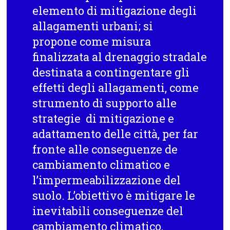
elemento di mitigazione degli
allagamenti urbani; si
propone come misura
finalizzata al drenaggio stradale
destinata a contingentare gli
effetti degli allagamenti, come
strumento di supporto alle
strategie di mitigazione e
adattamento delle città, per far
fronte alle conseguenze de
cambiamento climatico e
l’impermeabilizzazione del
suolo. L’obiettivo è mitigare le
inevitabili conseguenze del
cambiamento climatico,