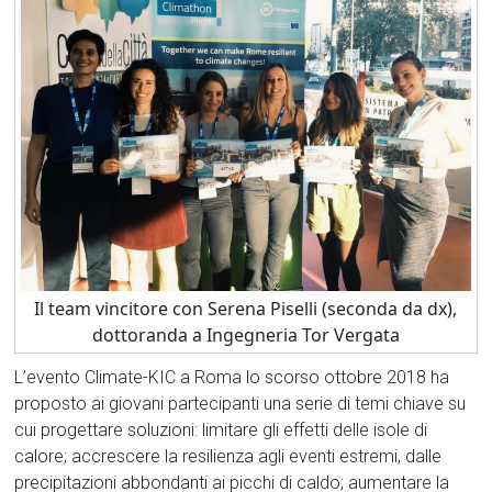
Il team vincitore con Serena Piselli (seconda da dx),
dottoranda a Ingegneria Tor Vergata
L’evento Climate-KIC a Roma lo scorso ottobre 2018 ha
proposto ai giovani partecipanti una serie di temi chiave su
cui progettare soluzioni: limitare gli effetti delle isole di
calore; accrescere la resilienza agli eventi estremi, dalle
precipitazioni abbondanti ai picchi di caldo; aumentare la