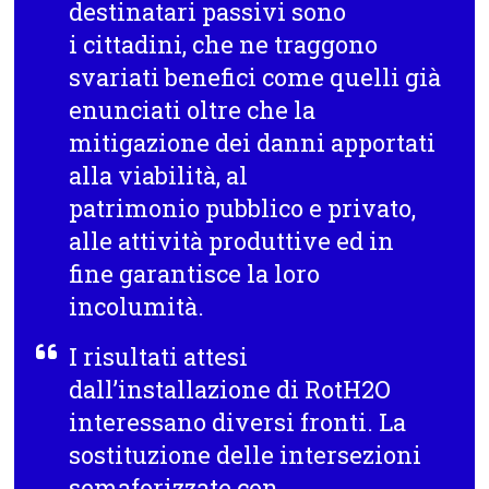
destinatari passivi sono
i cittadini, che ne traggono
svariati benefici come quelli già
enunciati oltre che la
mitigazione dei danni apportati
alla viabilità, al
patrimonio pubblico e privato,
alle attività produttive ed in
fine garantisce la loro
incolumità.
I risultati attesi
dall’installazione di RotH2O
interessano diversi fronti. La
sostituzione delle intersezioni
semaforizzate con