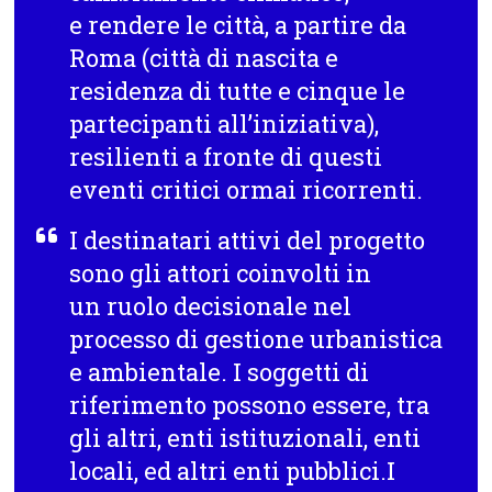
e rendere le città, a partire da
Roma (città di nascita e
residenza di tutte e cinque le
partecipanti all’iniziativa),
resilienti a fronte di questi
eventi critici ormai ricorrenti.
I destinatari attivi del progetto
sono gli attori coinvolti in
un ruolo decisionale nel
processo di gestione urbanistica
e ambientale. I soggetti di
riferimento possono essere, tra
gli altri, enti istituzionali, enti
locali, ed altri enti pubblici.I