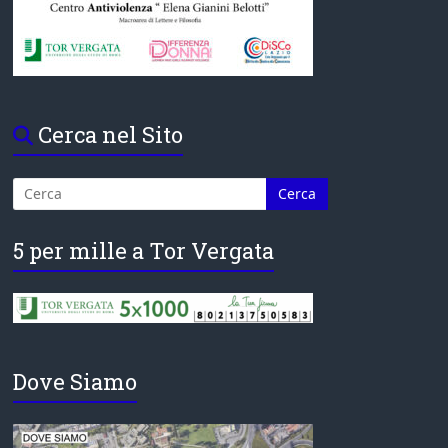
Cerca nel Sito
5 per mille a Tor Vergata
Dove Siamo