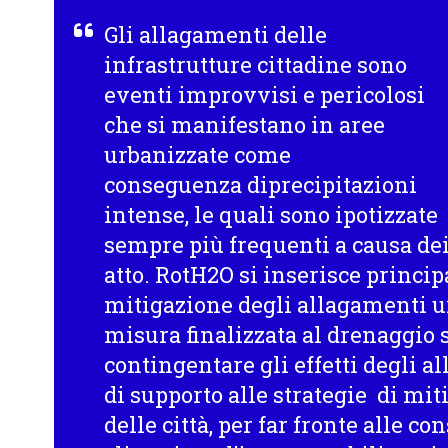
Gli allagamenti delle
infrastrutture cittadine sono
eventi improvvisi e pericolosi
che si manifestano in aree
urbanizzate come
conseguenza diprecipitazioni
intense, le quali sono ipotizzate
sempre più frequenti a causa de
atto. RotH2O si inserisce princ
mitigazione degli allagamenti u
misura finalizzata al drenaggio 
contingentare gli effetti degli 
di supporto alle strategie di mi
delle città, per far fronte alle