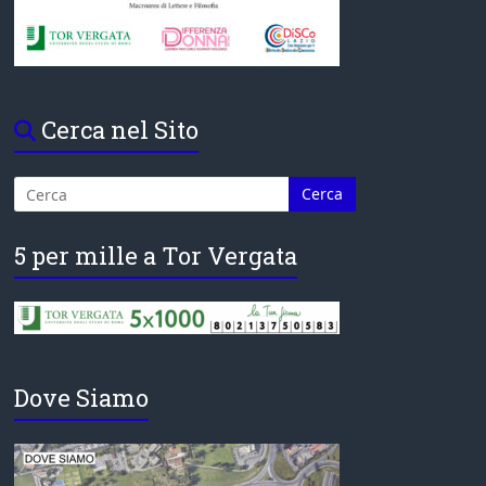
Cerca nel Sito
5 per mille a Tor Vergata
Dove Siamo