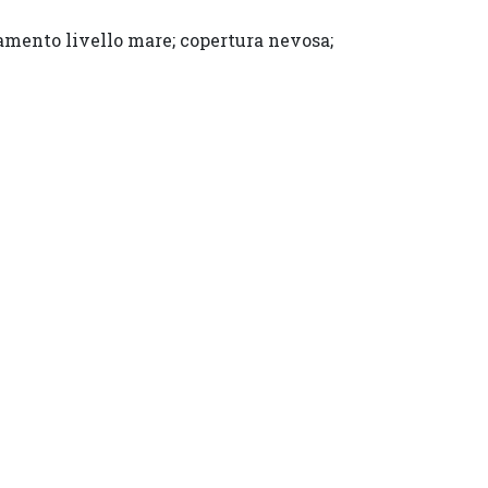
amento livello mare; copertura nevosa;