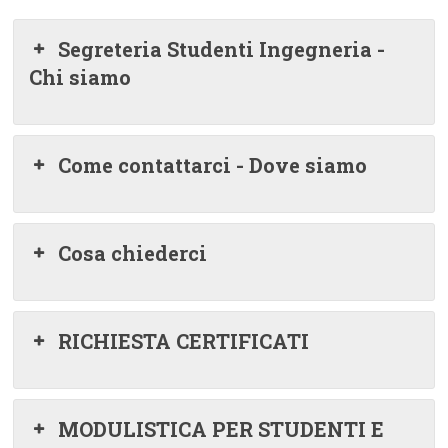
Segreteria Studenti Ingegneria -
Chi siamo
Come contattarci - Dove siamo
Cosa chiederci
RICHIESTA CERTIFICATI
MODULISTICA PER STUDENTI E