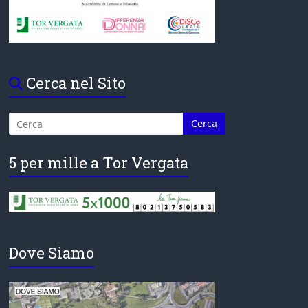
Cerca nel Sito
5 per mille a Tor Vergata
Dove Siamo