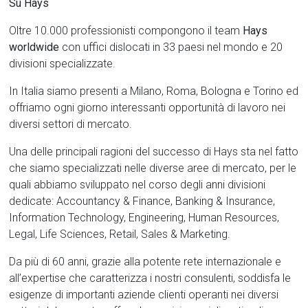
Su Hays
Oltre 10.000 professionisti compongono il team
Hays
worldwide
con uffici dislocati in 33 paesi nel mondo e 20
divisioni specializzate.
In Italia siamo presenti a Milano, Roma, Bologna e Torino ed
offriamo ogni giorno interessanti opportunità di lavoro nei
diversi settori di mercato.
Una delle principali ragioni del successo di Hays sta nel fatto
che siamo specializzati nelle diverse aree di mercato, per le
quali abbiamo sviluppato nel corso degli anni divisioni
dedicate: Accountancy & Finance, Banking & Insurance,
Information Technology, Engineering, Human Resources,
Legal, Life Sciences, Retail, Sales & Marketing.
Da più di 60 anni, grazie alla potente rete internazionale e
all’expertise che caratterizza i nostri consulenti, soddisfa le
esigenze di importanti aziende clienti operanti nei diversi