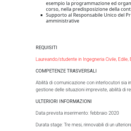
esempio la programmazione ed organizza
corso, nella predisposizione della cont
Supporto al Responsabile Unico del Pr
amministrative
REQUISITI
Laureando/studente in Ingegneria Civile, Edile, 
COMPETENZE TRASVERSALI
Abilità di comunicazione con interlocutori sia i
gestione delle situazioni impreviste, abilità di 
ULTERIORI INFORMAZIONI
Data prevista inserimento: febbraio 2020
Durata stage: Tre mesi, rinnovabili di un ulteri