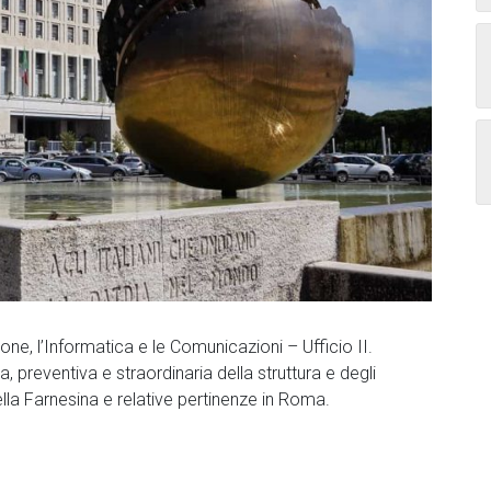
one, l’Informatica e le Comunicazioni – Ufficio II.
, preventiva e straordinaria della struttura e degli
ella Farnesina e relative pertinenze in Roma.