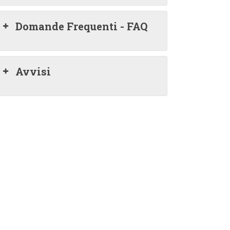
Domande Frequenti - FAQ
Avvisi