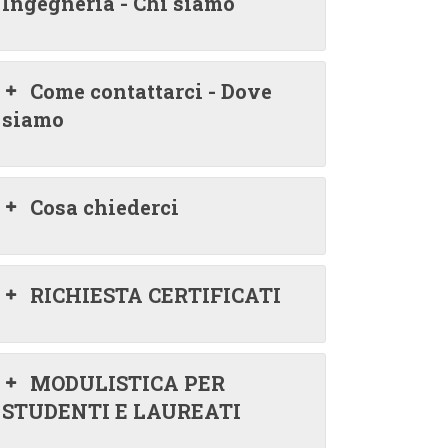
Ingegneria - Chi siamo
Come contattarci - Dove
siamo
Cosa chiederci
RICHIESTA CERTIFICATI
MODULISTICA PER
STUDENTI E LAUREATI