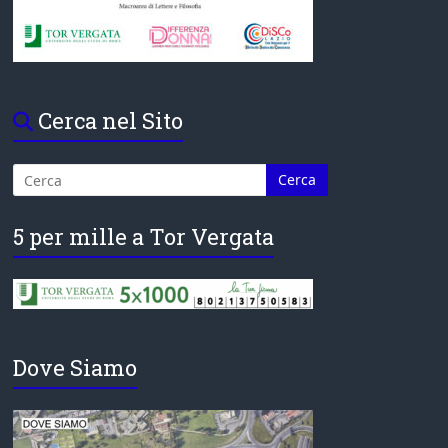
Cerca nel Sito
5 per mille a Tor Vergata
Dove Siamo