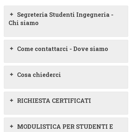
Segreteria Studenti Ingegneria -
Chi siamo
Come contattarci - Dove siamo
Cosa chiederci
RICHIESTA CERTIFICATI
MODULISTICA PER STUDENTI E