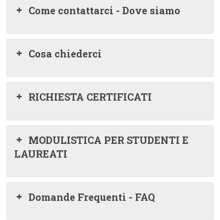
Come contattarci - Dove siamo
Cosa chiederci
RICHIESTA CERTIFICATI
MODULISTICA PER STUDENTI E
LAUREATI
Domande Frequenti - FAQ