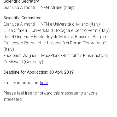
Scientific Secretary
Gianluca Alimonti – INFN, Milano (Italy)
Scientific Committee
Gianluca Alimonti – INFN e Università di Milano (Italy)
Luisa Cifarelli – Università di Bologna e Centro Fermi (Italy)
Jozef Ongena – Ecole Royale Militaire, Brussels (Belgium)
Francesco Romanelli – Università di Roma “Tor Vergata”
(Italy)
Friederich Wagner – Max-Planck-Institut für Plasmaphysik,
Greifswald (Germany)
Deadline for Application: 30 April 2019
Further information:
here
Please feel free to forward this message to anyone
interested.