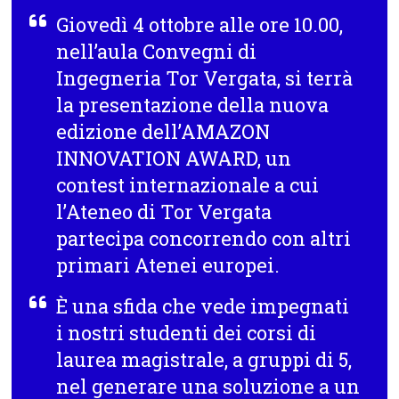
Giovedì 4 ottobre alle ore 10.00,
nell’aula Convegni di
Ingegneria Tor Vergata, si terrà
la presentazione della nuova
edizione dell’AMAZON
INNOVATION AWARD, un
contest internazionale a cui
l’Ateneo di Tor Vergata
partecipa concorrendo con altri
primari Atenei europei.
È
una sfida che vede impegnati
i nostri studenti dei corsi di
laurea magistrale, a gruppi di 5,
nel generare una soluzione a un