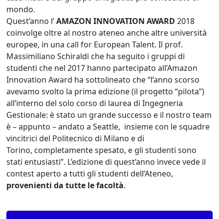
mondo.
Quest’anno l’
AMAZON INNOVATION AWARD
2018
coinvolge oltre al nostro ateneo anche altre università
europee, in una call for European Talent. Il prof.
Massimiliano Schiraldi che ha seguito i gruppi di
studenti che nel 2017 hanno partecipato all’Amazon
Innovation Award ha sottolineato che “l’anno scorso
avevamo svolto la prima edizione (il progetto “pilota”)
all’interno del solo corso di laurea di Ingegneria
Gestionale: è stato un grande successo e il nostro team
è – appunto – andato a Seattle, insieme con le squadre
vincitrici del Politecnico di Milano e di
Torino, completamente spesato, e gli studenti sono
stati entusiasti”. L’edizione di quest’anno invece vede il
contest aperto a tutti gli studenti dell’Ateneo,
provenienti da tutte le facoltà
.