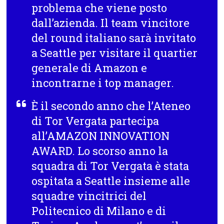
problema che viene posto
dall’azienda. Il team vincitore
del round italiano sarà invitato
a Seattle per visitare il quartier
generale di Amazon e
incontrarne i top manager.
È
il secondo anno che l’Ateneo
di Tor Vergata partecipa
all’AMAZON INNOVATION
AWARD. Lo scorso anno la
squadra di Tor Vergata è stata
ospitata a Seattle insieme alle
squadre vincitrici del
Politecnico di Milano e di