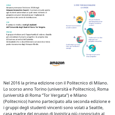
Nel 2016 la prima edizione con il Politecnico di Milano.
Lo scorso anno Torino (università e Politecnico), Roma
(università di Roma “Tor Vergata”) e Milano
(Politecnico) hanno partecipato alla seconda edizione e
i gruppi degli studenti vincenti sono volati a Seattle,
casa madre del gruppo di logistica più conosciuto al