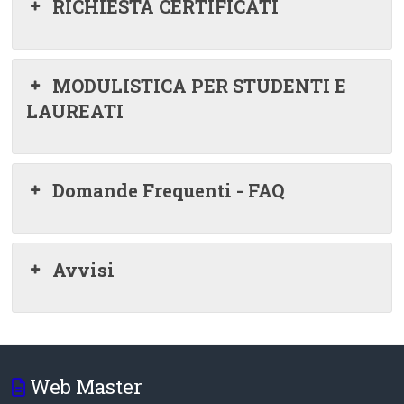
RICHIESTA CERTIFICATI
MODULISTICA PER STUDENTI E
LAUREATI
Domande Frequenti - FAQ
Avvisi
Web Master