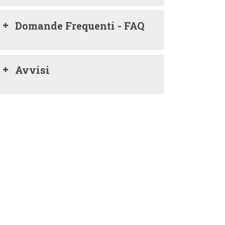
Domande Frequenti - FAQ
Avvisi