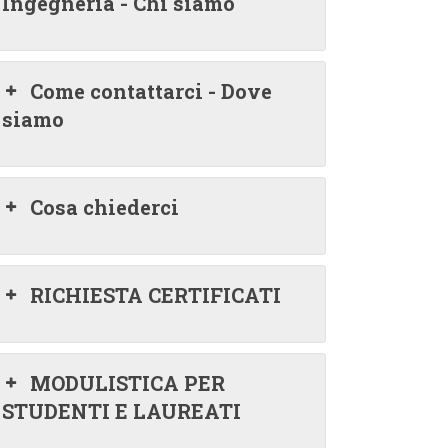
Ingegneria - Chi siamo
Come contattarci - Dove
siamo
Cosa chiederci
RICHIESTA CERTIFICATI
MODULISTICA PER
STUDENTI E LAUREATI