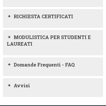
RICHIESTA CERTIFICATI
MODULISTICA PER STUDENTI E
LAUREATI
Domande Frequenti - FAQ
Avvisi