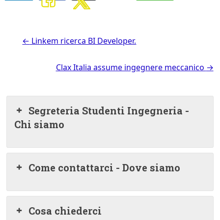
←
Linkem ricerca BI Developer.
Clax Italia assume ingegnere meccanico
→
Segreteria Studenti Ingegneria -
Chi siamo
Come contattarci - Dove siamo
Cosa chiederci