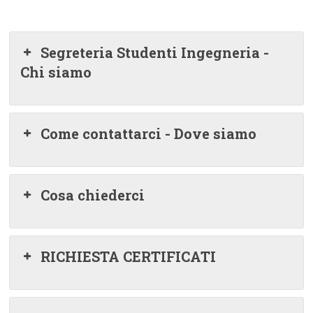
Segreteria Studenti Ingegneria -
Chi siamo
Come contattarci - Dove siamo
Cosa chiederci
RICHIESTA CERTIFICATI