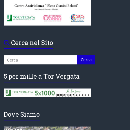
Cerca nel Sito
5 per mille a Tor Vergata
Dove Siamo