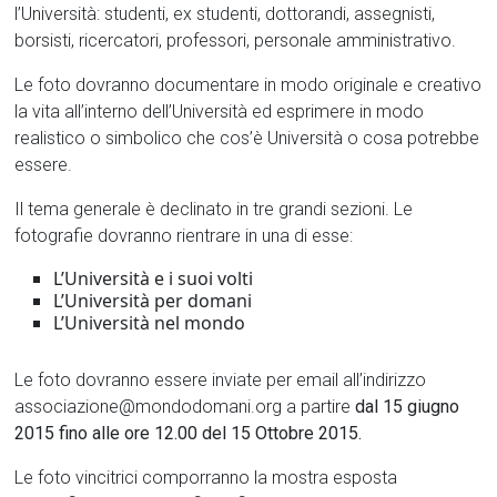
l’Università: studenti, ex studenti, dottorandi, assegnisti,
borsisti, ricercatori, professori, personale amministrativo.
Le foto dovranno documentare in modo originale e creativo
la vita all’interno dell’Università ed esprimere in modo
realistico o simbolico che cos’è Università o cosa potrebbe
essere.
Il tema generale è declinato in tre grandi sezioni. Le
fotografie dovranno rientrare in una di esse:
L’Università e i suoi volti
L’Università per domani
L’Università nel mondo
Le foto dovranno essere inviate per email all’indirizzo
associazione@mondodomani.org a partire
dal 15 giugno
2015 fino alle ore 12.00 del 15 Ottobre 2015.
Le foto vincitrici comporranno la mostra esposta