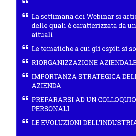
La settimana dei Webinar si arti
delle quali è caratterizzata da u
attuali
Le tematiche a cui gli ospiti si s
RIORGANIZZAZIONE AZIENDAL
IMPORTANZA STRATEGICA DELL
AZIENDA
PREPARARSI AD UN COLLOQUIO
PERSONALI
LE EVOLUZIONI DELL’INDUSTRIA