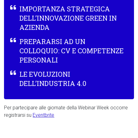
IMPORTANZA STRATEGICA
DELL’INNOVAZIONE GREEN IN
AZIENDA
PREPARARSI AD UN
COLLOQUIO: CV E COMPETENZE
PERSONALI
LE EVOLUZIONI
DELL’INDUSTRIA 4.0
Per partecipare alle giornate della Webinar Week occorre
registrarsi su
Eventbrite