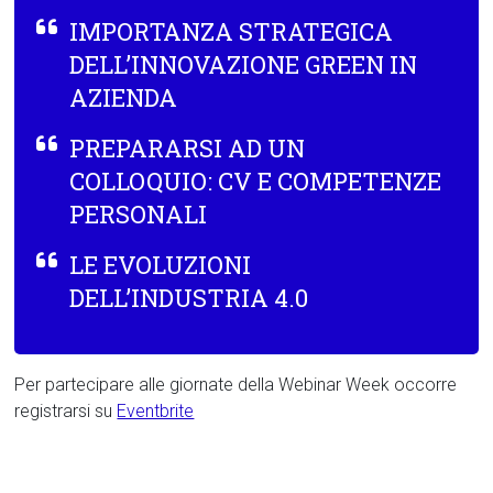
IMPORTANZA STRATEGICA
DELL’INNOVAZIONE GREEN IN
AZIENDA
PREPARARSI AD UN
COLLOQUIO: CV E COMPETENZE
PERSONALI
LE EVOLUZIONI
DELL’INDUSTRIA 4.0
Per partecipare alle giornate della Webinar Week occorre
registrarsi su
Eventbrite