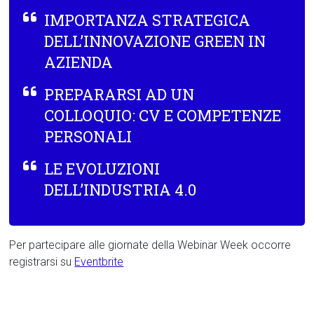
IMPORTANZA STRATEGICA
DELL’INNOVAZIONE GREEN IN
AZIENDA
PREPARARSI AD UN
COLLOQUIO: CV E COMPETENZE
PERSONALI
LE EVOLUZIONI
DELL’INDUSTRIA 4.0
Per partecipare alle giornate della Webinar Week occorre
registrarsi su
Eventbrite