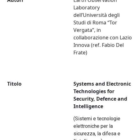
Autori
Earth Observation
Laboratory
dell’Università degli
Studi di Roma “Tor
Vergata”, in
collaborazione con Lazio
Innova (ref. Fabio Del
Frate)
Titolo
Systems and Electronic
Technologies for
Security, Defence and
Intelligence
(Sistemi e tecnologie
elettroniche per la
sicurezza, la difesa e