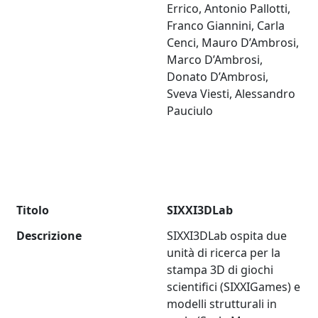
Errico, Antonio Pallotti,
Franco Giannini, Carla
Cenci, Mauro D’Ambrosi,
Marco D’Ambrosi,
Donato D’Ambrosi,
Sveva Viesti, Alessandro
Pauciulo
Titolo
SIXXI3DLab
Descrizione
SIXXI3DLab ospita due
unità di ricerca per la
stampa 3D di giochi
scientifici (SIXXIGames) e
modelli strutturali in