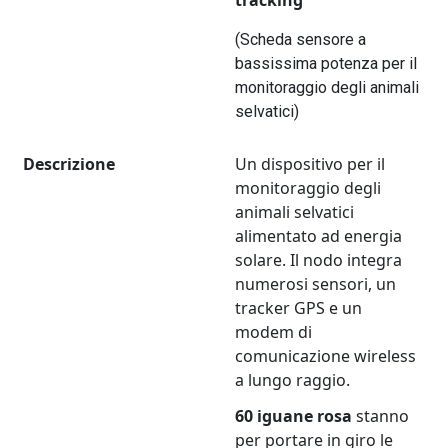
tracking
(Scheda sensore a
bassissima potenza per il
monitoraggio degli animali
selvatici)
Descrizione
Un dispositivo per il
monitoraggio degli
animali selvatici
alimentato ad energia
solare. Il nodo integra
numerosi sensori, un
tracker GPS e un
modem di
comunicazione wireless
a lungo raggio.
60 iguane rosa
stanno
per portare in giro le