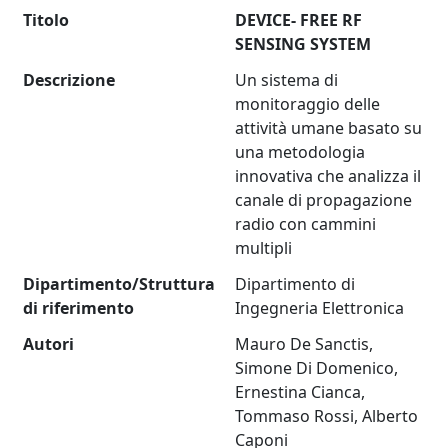
Titolo
DEVICE- FREE RF
SENSING SYSTEM
Descrizione
Un sistema di
monitoraggio delle
attività umane basato su
una metodologia
innovativa che analizza il
canale di propagazione
radio con cammini
multipli
Dipartimento/Struttura
Dipartimento di
di riferimento
Ingegneria Elettronica
Autori
Mauro De Sanctis,
Simone Di Domenico,
Ernestina Cianca,
Tommaso Rossi, Alberto
Caponi