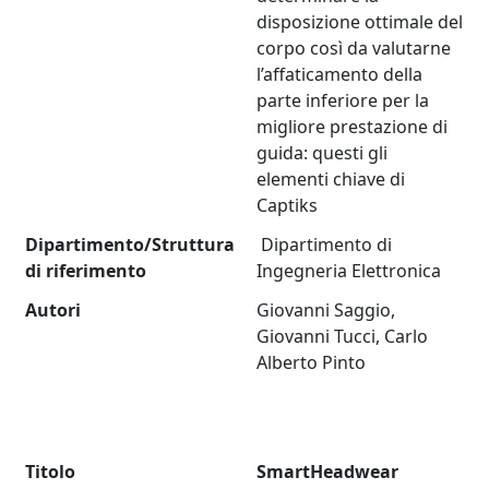
disposizione ottimale del
corpo così da valutarne
l’affaticamento della
parte inferiore per la
migliore prestazione di
guida: questi gli
elementi chiave di
Captiks
Dipartimento/Struttura
Dipartimento di
di riferimento
Ingegneria Elettronica
Autori
Giovanni Saggio,
Giovanni Tucci, Carlo
Alberto Pinto
Titolo
SmartHeadwear