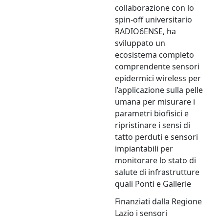
collaborazione con lo
spin-off universitario
RADIO6ENSE, ha
sviluppato un
ecosistema completo
comprendente sensori
epidermici wireless per
l’applicazione sulla pelle
umana per misurare i
parametri biofisici e
ripristinare i sensi di
tatto perduti e sensori
impiantabili per
monitorare lo stato di
salute di infrastrutture
quali Ponti e Gallerie
Finanziati dalla Regione
Lazio i sensori