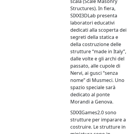
scala (Scale Masonry
Structures). In fiera,
SIXXI3DLab presenta
laboratori educativi
dedicati alla scoperta dei
segreti della statica e
della costruzione delle
strutture “made in Italy”,
dalle volte e gli archi del
passato, alle cupole di
Nervi, ai gusci “senza
nome” di Musmeci. Uno
spazio speciale sarà
dedicato al ponte
Morandi a Genova.
SIXXIGames2.0 sono
strutture per imparare a
costruire. Le strutture in