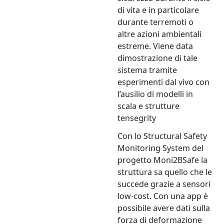
di vita e in particolare
durante terremoti o
altre azioni ambientali
estreme. Viene data
dimostrazione di tale
sistema tramite
esperimenti dal vivo con
l’ausilio di modelli in
scala e strutture
tensegrity
Con lo Structural Safety
Monitoring System del
progetto Moni2BSafe la
struttura sa quello che le
succede grazie a sensori
low-cost. Con una app è
possibile avere dati sulla
forza di deformazione