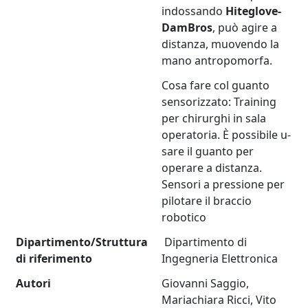
indossando
Hiteglove-
DamBros
, può agire a
distanza, muovendo la
mano antropomorfa.
Cosa fare col guanto
sensorizzato: Training
per chirurghi in sala
operatoria. È possibile u­­­­
sare il guanto per
operare a distanza.
Sensori a pressione per
pilotare il braccio
robotico
Dipartimento/Struttura
Dipartimento di
di riferimento
Ingegneria Elettronica
Autori
Giovanni Saggio,
Mariachiara Ricci, Vito