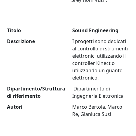
Sreymom Vuth.
Titolo
Sound Engineering
Descrizione
I progetti sono dedicati
al controllo di strumenti
elettronici utilizzando il
controller Kinect o
utilizzando un guanto
elettronico.
Dipartimento/Struttura
Dipartimento di
di riferimento
Ingegneria Elettronica
Autori
Marco Bertola, Marco
Re, Gianluca Susi