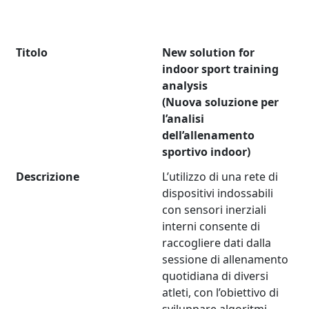
Titolo
New solution for
indoor sport training
analysis
(Nuova soluzione per
l’analisi
dell’allenamento
sportivo indoor)
Descrizione
L’utilizzo di una rete di
dispositivi indossabili
con sensori inerziali
interni consente di
raccogliere dati dalla
sessione di allenamento
quotidiana di diversi
atleti, con l’obiettivo di