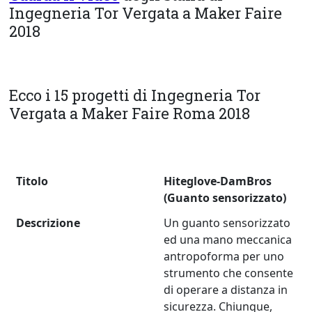
Ingegneria Tor Vergata a Maker Faire
2018
Ecco i 15 progetti di Ingegneria Tor
Vergata a Maker Faire Roma 2018
Titolo
Hiteglove-DamBros
(Guanto sensorizzato)
Descrizione
Un guanto sensorizzato
ed una mano meccanica
antropoforma per uno
strumento che consente
di operare a distanza in
sicurezza. Chiunque,