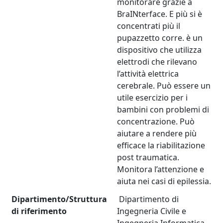
monitorare grazie a
BraINterface. E più si è
concentrati più il
pupazzetto corre. è un
dispositivo che utilizza
elettrodi che rilevano
l’attività elettrica
cerebrale. Può essere un
utile esercizio per i
bambini con problemi di
concentrazione. Può
aiutare a rendere più
efficace la riabilitazione
post traumatica.
Monitora l’attenzione e
aiuta nei casi di epilessia.
Dipartimento/Struttura
Dipartimento di
di riferimento
Ingegneria Civile e