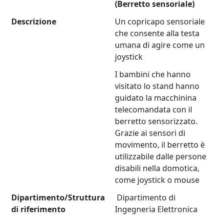
(Berretto sensoriale)
Descrizione
Un copricapo sensoriale
che consente alla testa
umana di agire come un
joystick
I bambini che hanno
visitato lo stand hanno
guidato la macchinina
telecomandata con il
berretto sensorizzato.
Grazie ai sensori di
movimento, il berretto è
utilizzabile dalle persone
disabili nella domotica,
come joystick o mouse
Dipartimento/Struttura
Dipartimento di
di riferimento
Ingegneria Elettronica