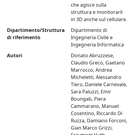
che agisce sulla
struttura e monitorarli
in 3D anche sul cellulare.
Dipartimento/Struttura
Dipartimento di
di riferimento
Ingegneria Civile e
Ingegneria Informatica
Autori
Donato Abruzzese,
Claudio Greco, Gaetano
Marrocco, Andrea
Micheletti, Alessandro
Tiero, Daniele Carnevale,
Sara Paluzzi, Emir
Boungab, Piera
Cammarano, Manuel
Cosentino, Riccardo Di
Ruzza, Damiano Forconi,
Gian Marco Grizzi,