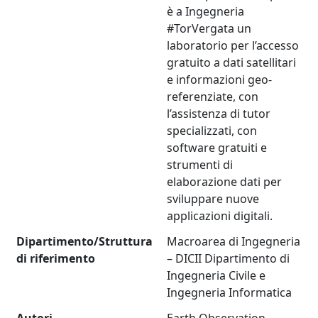
è a Ingegneria
#TorVergata un
laboratorio per l’accesso
gratuito a dati satellitari
e informazioni geo-
referenziate, con
l’assistenza di tutor
specializzati, con
software gratuiti e
strumenti di
elaborazione dati per
sviluppare nuove
applicazioni digitali.
Dipartimento/Struttura
Macroarea di Ingegneria
di riferimento
– DICII Dipartimento di
Ingegneria Civile e
Ingegneria Informatica