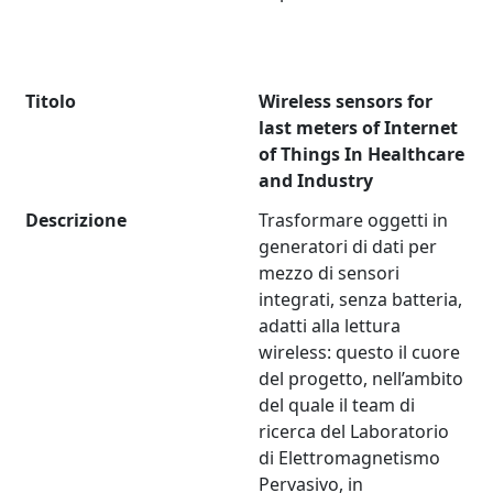
Titolo
Wireless sensors for
last meters of Internet
of Things In Healthcare
and Industry
Descrizione
Trasformare oggetti in
generatori di dati per
mezzo di sensori
integrati, senza batteria,
adatti alla lettura
wireless: questo il cuore
del progetto, nell’ambito
del quale il team di
ricerca del Laboratorio
di Elettromagnetismo
Pervasivo, in