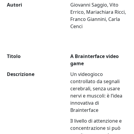
Autori
Giovanni Saggio, Vito
Errico, Mariachiara Ricci,
Franco Giannini, Carla
Cenci
Titolo
A Brainterface video
game
Descrizione
Un videogioco
controllato da segnali
cerebrali, senza usare
nervi e muscoli: è l’idea
innovativa di
Brainterface
Il livello di attenzione e
concentrazione si può