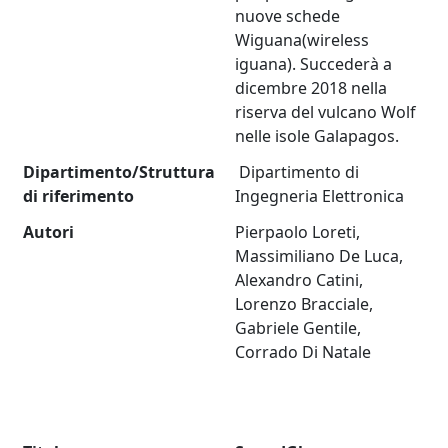
nuove schede
Wiguana(wireless
iguana). Succederà a
dicembre 2018 nella
riserva del vulcano Wolf
nelle isole Galapagos.
Dipartimento/Struttura
Dipartimento di
di riferimento
Ingegneria Elettronica
Autori
Pierpaolo Loreti,
Massimiliano De Luca,
Alexandro Catini,
Lorenzo Bracciale,
Gabriele Gentile,
Corrado Di Natale