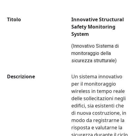
Titolo
Innovative Structural
Safety Monitoring
System
(Innovativo Sistema di
monitoraggio della
sicurezza strutturale)
Descrizione
Un sistema innovativo
per il monitoraggio
wireless in tempo reale
delle sollecitazioni negli
edifici, sia esistenti che
di nuova costruzione, in
modo da registrarne la
risposta e valutarne la
sicurezza durante il ciclo