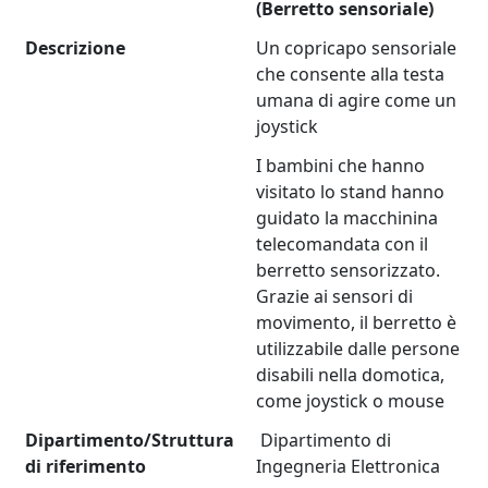
(Berretto sensoriale)
Descrizione
Un copricapo sensoriale
che consente alla testa
umana di agire come un
joystick
I bambini che hanno
visitato lo stand hanno
guidato la macchinina
telecomandata con il
berretto sensorizzato.
Grazie ai sensori di
movimento, il berretto è
utilizzabile dalle persone
disabili nella domotica,
come joystick o mouse
Dipartimento/Struttura
Dipartimento di
di riferimento
Ingegneria Elettronica