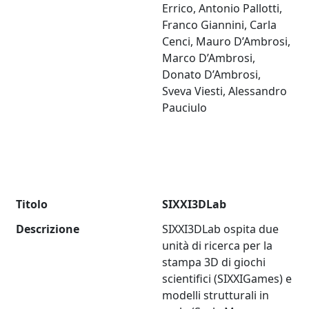
Errico, Antonio Pallotti,
Franco Giannini, Carla
Cenci, Mauro D’Ambrosi,
Marco D’Ambrosi,
Donato D’Ambrosi,
Sveva Viesti, Alessandro
Pauciulo
Titolo
SIXXI3DLab
Descrizione
SIXXI3DLab ospita due
unità di ricerca per la
stampa 3D di giochi
scientifici (SIXXIGames) e
modelli strutturali in