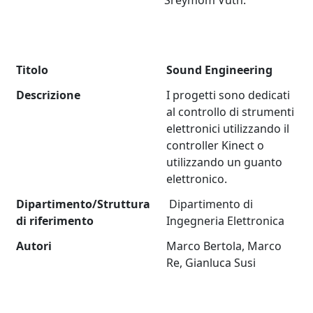
Sreymom Vuth.
Titolo
Sound Engineering
Descrizione
I progetti sono dedicati
al controllo di strumenti
elettronici utilizzando il
controller Kinect o
utilizzando un guanto
elettronico.
Dipartimento/Struttura
Dipartimento di
di riferimento
Ingegneria Elettronica
Autori
Marco Bertola, Marco
Re, Gianluca Susi