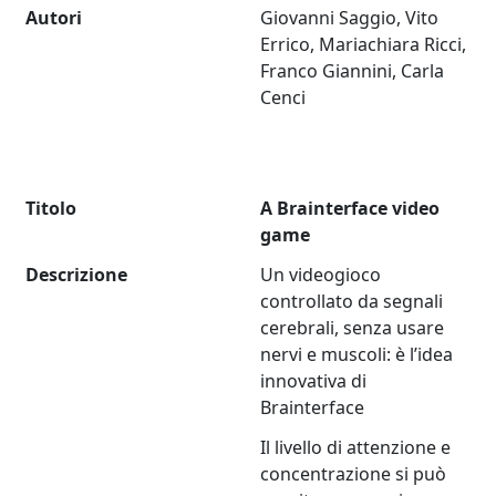
Autori
Giovanni Saggio, Vito
Errico, Mariachiara Ricci,
Franco Giannini, Carla
Cenci
Titolo
A Brainterface video
game
Descrizione
Un videogioco
controllato da segnali
cerebrali, senza usare
nervi e muscoli: è l’idea
innovativa di
Brainterface
Il livello di attenzione e
concentrazione si può