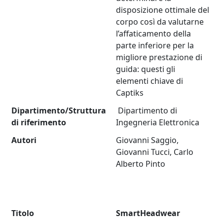
disposizione ottimale del
corpo così da valutarne
l’affaticamento della
parte inferiore per la
migliore prestazione di
guida: questi gli
elementi chiave di
Captiks
Dipartimento/Struttura
Dipartimento di
di riferimento
Ingegneria Elettronica
Autori
Giovanni Saggio,
Giovanni Tucci, Carlo
Alberto Pinto
Titolo
SmartHeadwear