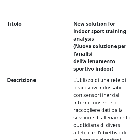
Titolo
New solution for
indoor sport training
analysis
(Nuova soluzione per
l’analisi
dell’allenamento
sportivo indoor)
Descrizione
L’utilizzo di una rete di
dispositivi indossabili
con sensori inerziali
interni consente di
raccogliere dati dalla
sessione di allenamento
quotidiana di diversi
atleti, con l’obiettivo di