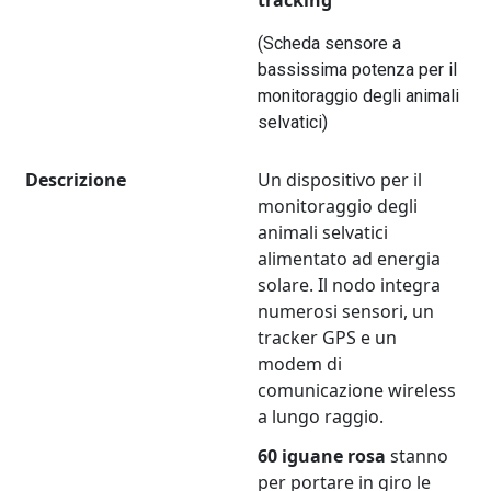
tracking
(Scheda sensore a
bassissima potenza per il
monitoraggio degli animali
selvatici)
Descrizione
Un dispositivo per il
monitoraggio degli
animali selvatici
alimentato ad energia
solare. Il nodo integra
numerosi sensori, un
tracker GPS e un
modem di
comunicazione wireless
a lungo raggio.
60 iguane rosa
stanno
per portare in giro le