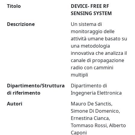
Titolo
DEVICE- FREE RF
SENSING SYSTEM
Descrizione
Un sistema di
monitoraggio delle
attività umane basato su
una metodologia
innovativa che analizza il
canale di propagazione
radio con cammini
multipli
Dipartimento/Struttura
Dipartimento di
di riferimento
Ingegneria Elettronica
Autori
Mauro De Sanctis,
Simone Di Domenico,
Ernestina Cianca,
Tommaso Rossi, Alberto
Caponi