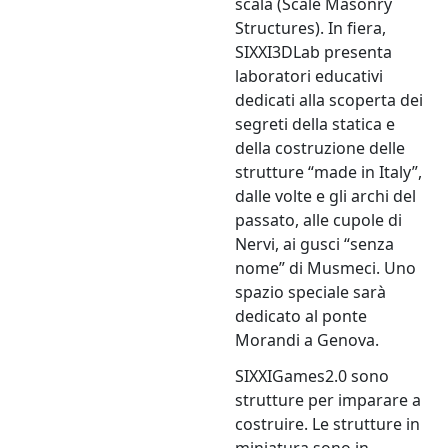
scala (Scale Masonry
Structures). In fiera,
SIXXI3DLab presenta
laboratori educativi
dedicati alla scoperta dei
segreti della statica e
della costruzione delle
strutture “made in Italy”,
dalle volte e gli archi del
passato, alle cupole di
Nervi, ai gusci “senza
nome” di Musmeci. Uno
spazio speciale sarà
dedicato al ponte
Morandi a Genova.
SIXXIGames2.0 sono
strutture per imparare a
costruire. Le strutture in