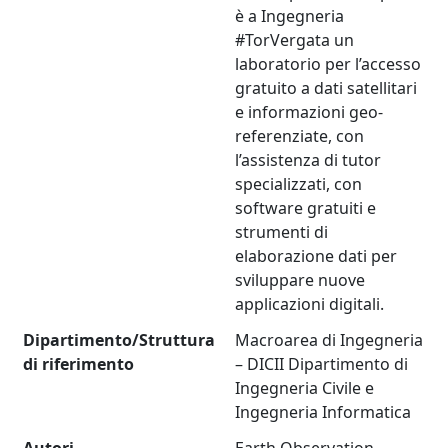
è a Ingegneria
#TorVergata un
laboratorio per l’accesso
gratuito a dati satellitari
e informazioni geo-
referenziate, con
l’assistenza di tutor
specializzati, con
software gratuiti e
strumenti di
elaborazione dati per
sviluppare nuove
applicazioni digitali.
Dipartimento/Struttura
Macroarea di Ingegneria
di riferimento
– DICII Dipartimento di
Ingegneria Civile e
Ingegneria Informatica