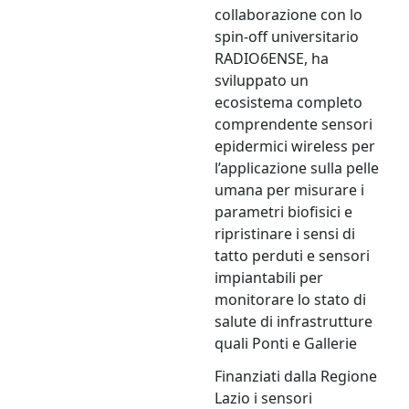
collaborazione con lo
spin-off universitario
RADIO6ENSE, ha
sviluppato un
ecosistema completo
comprendente sensori
epidermici wireless per
l’applicazione sulla pelle
umana per misurare i
parametri biofisici e
ripristinare i sensi di
tatto perduti e sensori
impiantabili per
monitorare lo stato di
salute di infrastrutture
quali Ponti e Gallerie
Finanziati dalla Regione
Lazio i sensori