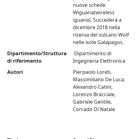
nuove schede
Wiguana(wireless
iguana). Succederà a
dicembre 2018 nella
riserva del vulcano Wolf
nelle isole Galapagos.
Dipartimento/Struttura
Dipartimento di
di riferimento
Ingegneria Elettronica
Autori
Pierpaolo Loreti,
Massimiliano De Luca,
Alexandro Catini,
Lorenzo Bracciale,
Gabriele Gentile,
Corrado Di Natale