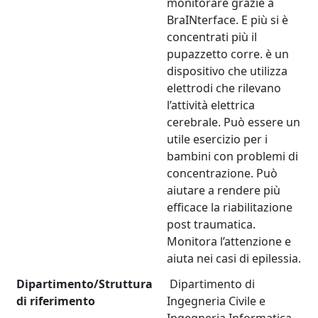
monitorare grazie a
BraINterface. E più si è
concentrati più il
pupazzetto corre. è un
dispositivo che utilizza
elettrodi che rilevano
l’attività elettrica
cerebrale. Può essere un
utile esercizio per i
bambini con problemi di
concentrazione. Può
aiutare a rendere più
efficace la riabilitazione
post traumatica.
Monitora l’attenzione e
aiuta nei casi di epilessia.
Dipartimento/Struttura
Dipartimento di
di riferimento
Ingegneria Civile e