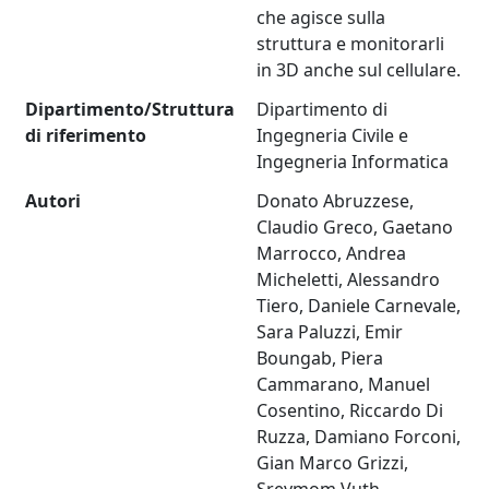
che agisce sulla
struttura e monitorarli
in 3D anche sul cellulare.
Dipartimento/Struttura
Dipartimento di
di riferimento
Ingegneria Civile e
Ingegneria Informatica
Autori
Donato Abruzzese,
Claudio Greco, Gaetano
Marrocco, Andrea
Micheletti, Alessandro
Tiero, Daniele Carnevale,
Sara Paluzzi, Emir
Boungab, Piera
Cammarano, Manuel
Cosentino, Riccardo Di
Ruzza, Damiano Forconi,
Gian Marco Grizzi,