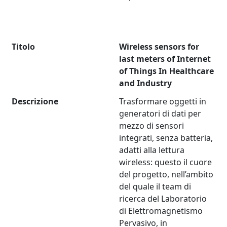
Titolo
Wireless sensors for
last meters of Internet
of Things In Healthcare
and Industry
Descrizione
Trasformare oggetti in
generatori di dati per
mezzo di sensori
integrati, senza batteria,
adatti alla lettura
wireless: questo il cuore
del progetto, nell’ambito
del quale il team di
ricerca del Laboratorio
di Elettromagnetismo
Pervasivo, in