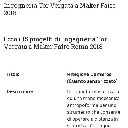
Ingegneria Tor Vergata a Maker Faire
2018
Ecco i 15 progetti di Ingegneria Tor
Vergata a Maker Faire Roma 2018
Titolo
Hiteglove-DamBros
(Guanto sensorizzato)
Descrizione
Un guanto sensorizzato
ed una mano meccanica
antropoforma per uno
strumento che consente
di operare a distanza in
sicurezza. Chiunque,