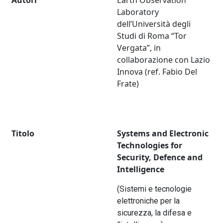
Autori
Earth Observation
Laboratory
dell’Università degli
Studi di Roma “Tor
Vergata”, in
collaborazione con Lazio
Innova (ref. Fabio Del
Frate)
Titolo
Systems and Electronic
Technologies for
Security, Defence and
Intelligence
(Sistemi e tecnologie
elettroniche per la
sicurezza, la difesa e