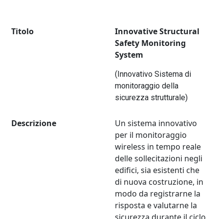
Titolo
Innovative Structural
Safety Monitoring
System
(Innovativo Sistema di
monitoraggio della
sicurezza strutturale)
Descrizione
Un sistema innovativo
per il monitoraggio
wireless in tempo reale
delle sollecitazioni negli
edifici, sia esistenti che
di nuova costruzione, in
modo da registrarne la
risposta e valutarne la
sicurezza durante il ciclo