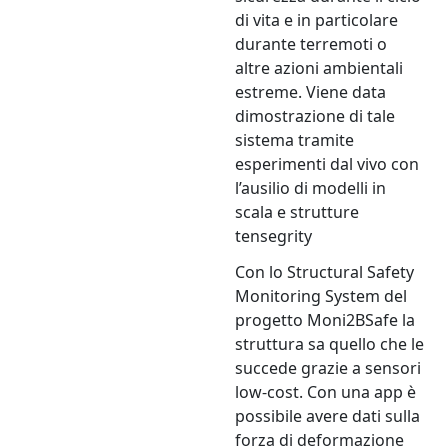
di vita e in particolare
durante terremoti o
altre azioni ambientali
estreme. Viene data
dimostrazione di tale
sistema tramite
esperimenti dal vivo con
l’ausilio di modelli in
scala e strutture
tensegrity
Con lo Structural Safety
Monitoring System del
progetto Moni2BSafe la
struttura sa quello che le
succede grazie a sensori
low-cost. Con una app è
possibile avere dati sulla
forza di deformazione