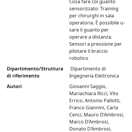
Cosa fare col guanto
sensorizzato: Training
per chirurghi in sala
operatoria. È possibile u­­­­
sare il guanto per
operare a distanza.
Sensori a pressione per
pilotare il braccio
robotico
Dipartimento/Struttura
Dipartimento di
di riferimento
Ingegneria Elettronica
Autori
Giovanni Saggio,
Mariachiara Ricci, Vito
Errico, Antonio Pallotti,
Franco Giannini, Carla
Cenci, Mauro D’Ambrosi,
Marco D’Ambrosi,
Donato D’Ambrosi,