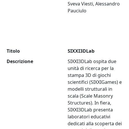
Sveva Viesti, Alessandro
Pauciulo
Titolo
SIXXI3DLab
Descrizione
SIXXI3DLab ospita due
unità di ricerca per la
stampa 3D di giochi
scientifici (SIXXIGames) e
modelli strutturali in
scala (Scale Masonry
Structures). In fiera,
SIXXI3DLab presenta
laboratori educativi
dedicati alla scoperta dei