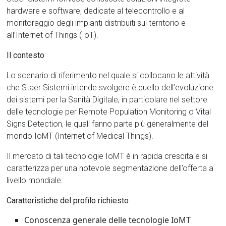
hardware e software, dedicate al telecontrollo e al
monitoraggio degli impianti distribuiti sul territorio e
all’Internet of Things (IoT).
Il contesto
Lo scenario di riferimento nel quale si collocano le attività
che Staer Sistemi intende svolgere è quello dell’evoluzione
dei sistemi per la Sanità Digitale, in particolare nel settore
delle tecnologie per Remote Population Monitoring o Vital
Signs Detection, le quali fanno parte più generalmente del
mondo IoMT (Internet of Medical Things).
Il mercato di tali tecnologie IoMT è in rapida crescita e si
caratterizza per una notevole segmentazione dell’offerta a
livello mondiale.
Caratteristiche del profilo richiesto
Conoscenza generale delle tecnologie IoMT