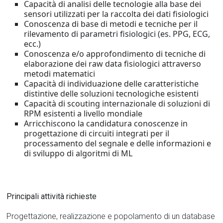
Capacità di analisi delle tecnologie alla base dei
sensori utilizzati per la raccolta dei dati fisiologici
Conoscenza di base di metodi e tecniche per il
rilevamento di parametri fisiologici (es. PPG, ECG,
ecc.)
Conoscenza e/o approfondimento di tecniche di
elaborazione dei raw data fisiologici attraverso
metodi matematici
Capacità di individuazione delle caratteristiche
distintive delle soluzioni tecnologiche esistenti
Capacità di scouting internazionale di soluzioni di
RPM esistenti a livello mondiale
Arricchiscono la candidatura conoscenze in
progettazione di circuiti integrati per il
processamento del segnale e delle informazioni e
di sviluppo di algoritmi di ML
Principali attività richieste
Progettazione, realizzazione e popolamento di un database