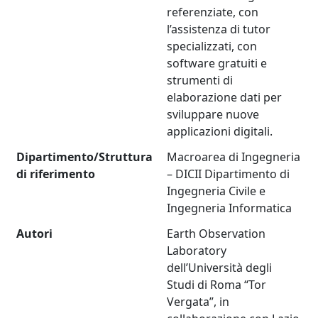
referenziate, con
l’assistenza di tutor
specializzati, con
software gratuiti e
strumenti di
elaborazione dati per
sviluppare nuove
applicazioni digitali.
Dipartimento/Struttura
Macroarea di Ingegneria
di riferimento
– DICII Dipartimento di
Ingegneria Civile e
Ingegneria Informatica
Autori
Earth Observation
Laboratory
dell’Università degli
Studi di Roma “Tor
Vergata”, in