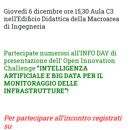
Giovedì 6 dicembre ore 15,30 Aula C3
nell’Edificio Didattica della Macroarea
di Ingegneria
Partecipate numerosi all’INFO DAY di
presentazione dell’ Open Innovation
Challenge
“INTELLIGENZA
ARTIFICIALE E BIG DATA PER IL
MONITORAGGIO DELLE
INFRASTRUTTURE”!
Per
partecipare all’incontro registrati
su