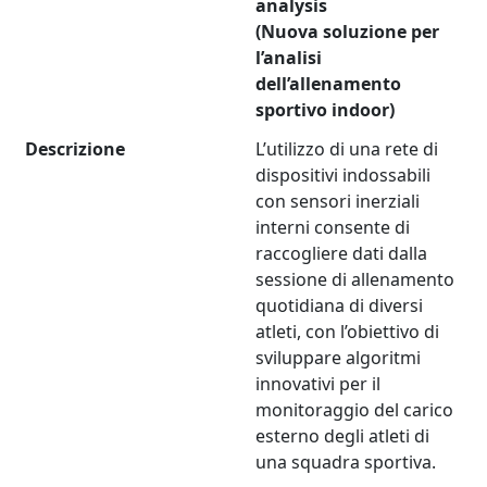
analysis
(Nuova soluzione per
l’analisi
dell’allenamento
sportivo indoor)
Descrizione
L’utilizzo di una rete di
dispositivi indossabili
con sensori inerziali
interni consente di
raccogliere dati dalla
sessione di allenamento
quotidiana di diversi
atleti, con l’obiettivo di
sviluppare algoritmi
innovativi per il
monitoraggio del carico
esterno degli atleti di
una squadra sportiva.