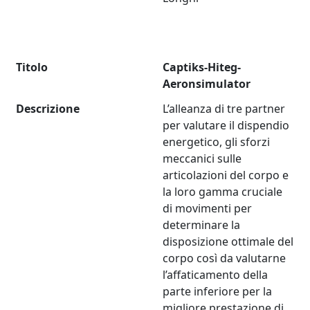
Titolo
Captiks-Hiteg-
Aeronsimulator
Descrizione
L’alleanza di tre partner
per valutare il dispendio
energetico, gli sforzi
meccanici sulle
articolazioni del corpo e
la loro gamma cruciale
di movimenti per
determinare la
disposizione ottimale del
corpo così da valutarne
l’affaticamento della
parte inferiore per la
migliore prestazione di