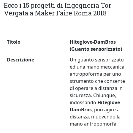
Ecco i 15 progetti di Ingegneria Tor
Vergata a Maker Faire Roma 2018
Titolo
Hiteglove-DamBros
(Guanto sensorizzato)
Descrizione
Un guanto sensorizzato
ed una mano meccanica
antropoforma per uno
strumento che consente
di operare a distanza in
sicurezza. Chiunque,
indossando
Hiteglove-
DamBros
, può agire a
distanza, muovendo la
mano antropomorfa.