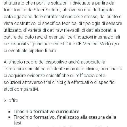
strutturato che riporti le soluzioni individuate a partire da
fonti fornite da Staer Sistemi, attraverso una dettagliata
catalogazione delle caratteristiche delle stesse, dal punto di
vista costruttivo, di specifica tecnica, di tipologia di sensore
utilizzato, di varietà di dati raw rilevabili, di dati elaborati a
partire dal dato raw, di eventuali certificazioni internazionali
dei dispositivi (principalmente FDA e CE Medical Mark) e/o
di eventuale pipeline futura.
Al singolo record del dispositivo andrà associata la
letteratura scientifica esistente in ambito clinico, con finalità
di acquisire evidenze scientifiche sull’efficacia delle
soluzioni attraverso trial clinici già effettuati o di specifici
studi comparativi.
Si offre
Tirocinio formativo curriculare
Tirocinio formativo, finalizzato alla stesura della
tesi