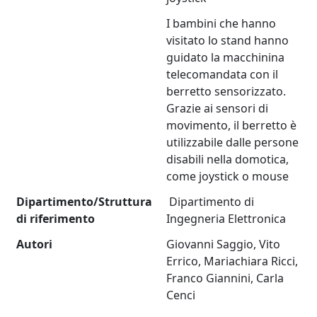
I bambini che hanno
visitato lo stand hanno
guidato la macchinina
telecomandata con il
berretto sensorizzato.
Grazie ai sensori di
movimento, il berretto è
utilizzabile dalle persone
disabili nella domotica,
come joystick o mouse
Dipartimento/Struttura
Dipartimento di
di riferimento
Ingegneria Elettronica
Autori
Giovanni Saggio, Vito
Errico, Mariachiara Ricci,
Franco Giannini, Carla
Cenci