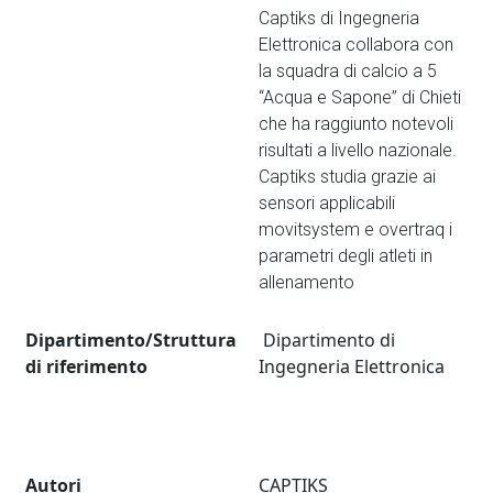
Captiks di Ingegneria
Elettronica collabora con
la squadra di calcio a 5
“Acqua e Sapone” di Chieti
che ha raggiunto notevoli
risultati a livello nazionale.
Captiks studia grazie ai
sensori applicabili
movitsystem e overtraq i
parametri degli atleti in
allenamento
Dipartimento/Struttura
Dipartimento di
di riferimento
Ingegneria Elettronica
Autori
CAPTIKS