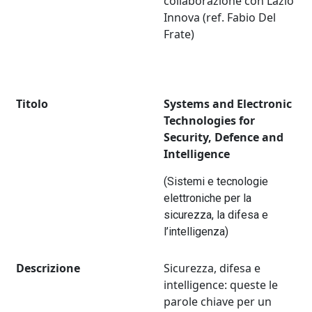
collaborazione con Lazio
Innova (ref. Fabio Del
Frate)
Titolo
Systems and Electronic
Technologies for
Security, Defence and
Intelligence
(Sistemi e tecnologie
elettroniche per la
sicurezza, la difesa e
l’intelligenza)
Descrizione
Sicurezza, difesa e
intelligence: queste le
parole chiave per un