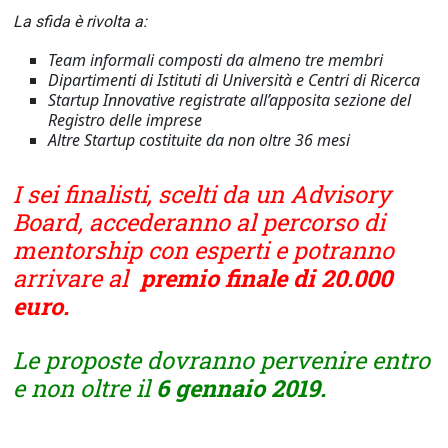
La sfida è rivolta a:
Team informali composti da almeno tre membri
Dipartimenti di Istituti di Università e Centri di Ricerca
Startup Innovative registrate all’apposita sezione del
Registro delle imprese
Altre Startup costituite da non oltre 36 mesi
I sei finalisti, scelti da un Advisory
Board, accederanno al percorso di
mentorship con esperti e potranno
arrivare al
premio finale di 20.000
euro.
Le proposte dovranno pervenire entro
e non oltre il
6 gennaio 2019.