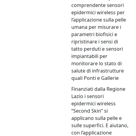
comprendente sensori
epidermici wireless per
l’applicazione sulla pelle
umana per misurare i
parametri biofisici e
ripristinare i sensi di
tatto perduti e sensori
impiantabili per
monitorare lo stato di
salute di infrastrutture
quali Ponti e Gallerie
Finanziati dalla Regione
Lazio i sensori
epidermici wireless
“Second Skin” si
applicano sulla pelle e
sulle superfici. E aiutano,
con l’applicazione