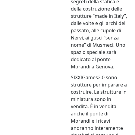
segreti della statica e
della costruzione delle
strutture “made in Italy”,
dalle volte e gli archi del
passato, alle cupole di
Nervi, ai gusci “senza
nome” di Musmeci. Uno
spazio speciale sarà
dedicato al ponte
Morandi a Genova.
SIXXIGames2.0 sono
strutture per imparare a
costruire. Le strutture in
miniatura sono in
vendita. È in vendita
anche il ponte di
Morandi e i ricavi
andranno interamente