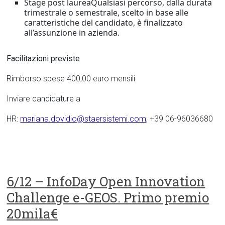
Stage post laureaQualsiasi percorso, dalla durata
trimestrale o semestrale, scelto in base alle
caratteristiche del candidato, è finalizzato
all’assunzione in azienda.
Facilitazioni previste
Rimborso spese 400,00 euro mensili
Inviare candidature a
HR:
mariana.dovidio@staersistemi.com
; +39 06-96036680
6/12 – InfoDay Open Innovation
Challenge e-GEOS. Primo premio
20mila€