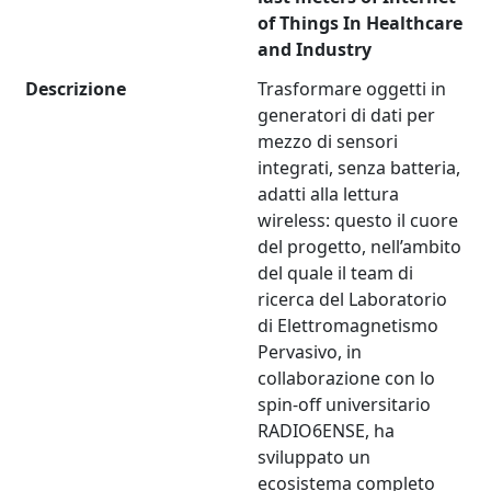
of Things In Healthcare
and Industry
Descrizione
Trasformare oggetti in
generatori di dati per
mezzo di sensori
integrati, senza batteria,
adatti alla lettura
wireless: questo il cuore
del progetto, nell’ambito
del quale il team di
ricerca del Laboratorio
di Elettromagnetismo
Pervasivo, in
collaborazione con lo
spin-off universitario
RADIO6ENSE, ha
sviluppato un
ecosistema completo