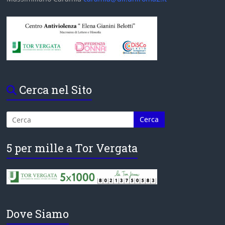
Cerca nel Sito
5 per mille a Tor Vergata
Dove Siamo