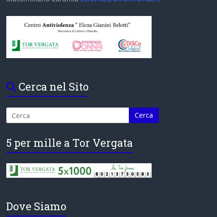
Cerca nel Sito
5 per mille a Tor Vergata
Dove Siamo