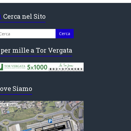
Cerca nel Sito
 per mille a Tor Vergata
ove Siamo