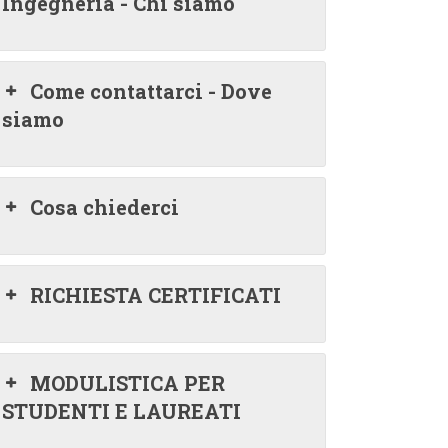
Ingegneria - Chi siamo
Come contattarci - Dove
siamo
Cosa chiederci
RICHIESTA CERTIFICATI
MODULISTICA PER
STUDENTI E LAUREATI