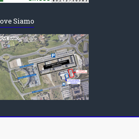
ove Siamo