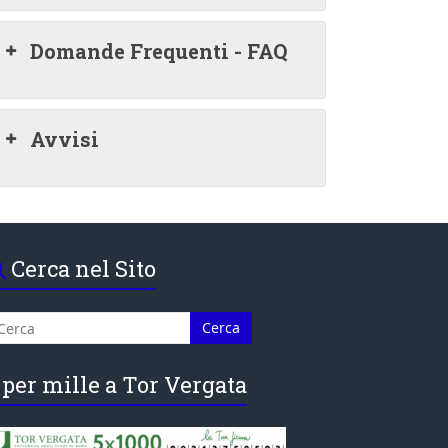
Domande Frequenti - FAQ
Avvisi
Cerca nel Sito
 per mille a Tor Vergata