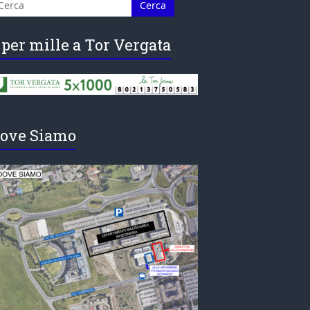
 per mille a Tor Vergata
ove Siamo