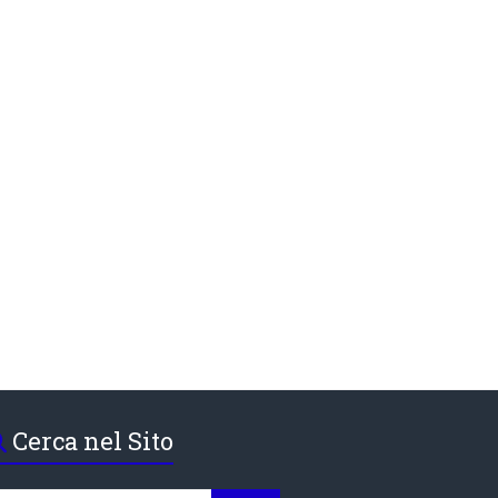
Cerca nel Sito