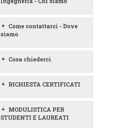
Ingegneria - Chi siamo
Come contattarci - Dove
siamo
Cosa chiederci
RICHIESTA CERTIFICATI
MODULISTICA PER
STUDENTI E LAUREATI