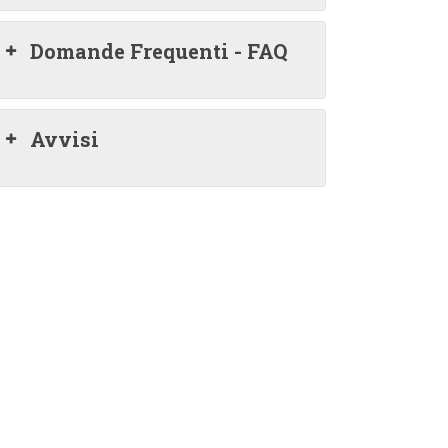
Domande Frequenti - FAQ
Avvisi