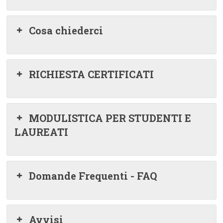
Cosa chiederci
RICHIESTA CERTIFICATI
MODULISTICA PER STUDENTI E
LAUREATI
Domande Frequenti - FAQ
Avvisi