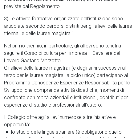
previste dal Regolamento.
3) Le attività formative organizzate dall’istituzione sono
articolate secondo percorsi distinti per gli allievi delle lauree
triennali e delle lauree magistrali.
Nel primo triennio, in particolare, gli allievi sono tenuti a
seguire il Corso di cultura per l’impresa – Cavaliere del
Lavoro Gaetano Marzotto.
Gli allievi delle lauree magistrali (e degli anni successivi al
terzo per le lauree magistrali a ciclo unico) partecipano al
Programma Conoscenze Esperienze Responsabilità per lo
Sviluppo, che comprende attività didattiche, momenti di
confronto con realtà aziendali e istituzionali, contributi per
esperienze di studio e professionali all’estero.
Il Collegio offre agli allievi numerose altre iniziative e
opportunità:
lo studio delle lingue straniere (è obbligatorio quello