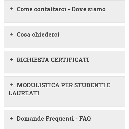
Come contattarci - Dove siamo
Cosa chiederci
RICHIESTA CERTIFICATI
MODULISTICA PER STUDENTI E
LAUREATI
Domande Frequenti - FAQ