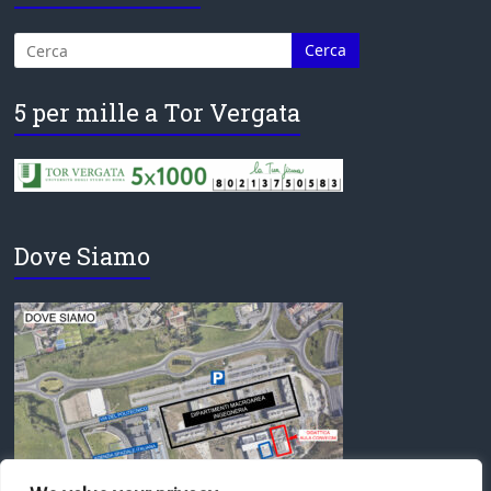
5 per mille a Tor Vergata
Dove Siamo