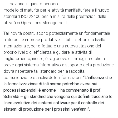
ultimazione in questo periodo: il
modello di maturità per le attività manifatturiere e il nuovo
standard ISO 22400 per la misura delle prestazioni delle
attività di Operations Management.
Tali novità costituiscono potenzialmente un fondamentale
aiuto per le imprese produttive, in tutti i settori e a livello
internazionale, per effettuare una autovalutazione del
proprio livello di efficienza e guidare le attività di
miglioramento; inoltre, è ragionevole immaginare che a
breve ogni sistema informativo a supporto della produzione
dovrà rispettare tali standard per la raccolta,
comunicazione e analisi delle informazioni.
“L’influenza che
la formalizzazione di tali norme potrebbe avere sui
processi aziendali è enorme
– ha commentato il prof.
Schiraldi – gli standard che vengono qui definiti tracciano le
linee evolutive dei sistemi software per il controllo dei
sistemi di produzione per i prossimi vent’anni”
.