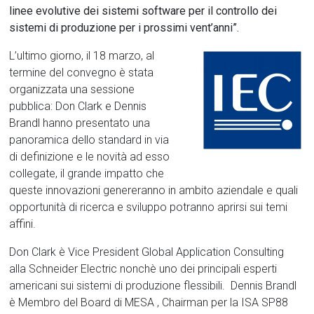
linee evolutive dei sistemi software per il controllo dei
sistemi di produzione per i prossimi vent’anni”
.
L’ultimo giorno, il 18 marzo, al
termine del convegno è stata
organizzata una sessione
pubblica: Don Clark e Dennis
Brandl hanno presentato una
panoramica dello standard in via
di definizione e le novità ad esso
collegate, il grande impatto che
queste innovazioni genereranno in ambito aziendale e quali
opportunità di ricerca e sviluppo potranno aprirsi sui temi
affini.
Don Clark è Vice President Global Application Consulting
alla Schneider Electric nonchè uno dei principali esperti
americani sui sistemi di produzione flessibili. Dennis Brandl
è Membro del Board di MESA , Chairman per la ISA SP88