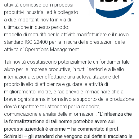
attività connesse con i processi
produttivi industriali ed è collegato
a due importanti novità in via di
ultimazione in questo periodo: il
modello di maturità per le attività manifatturiere e il nuovo
standard ISO 22400 per la misura delle prestazioni delle
attività di Operations Management.
Tali novità costituiscono potenzialmente un fondamentale
aiuto per le imprese produttive, in tutti i settori e a livello
internazionale, per effettuare una autovalutazione del
proprio livello di efficienza e guidare le attività di
miglioramento; inoltre, è ragionevole immaginare che a
breve ogni sistema informativo a supporto della produzione
dovrà rispettare tali standard per la raccolta,
comunicazione e analisi delle informazioni.
“L’influenza che
la formalizzazione di tali norme potrebbe avere sui
processi aziendali è enorme
– ha commentato il prof.
Schiraldi – gli standard che vengono qui definiti tracciano le