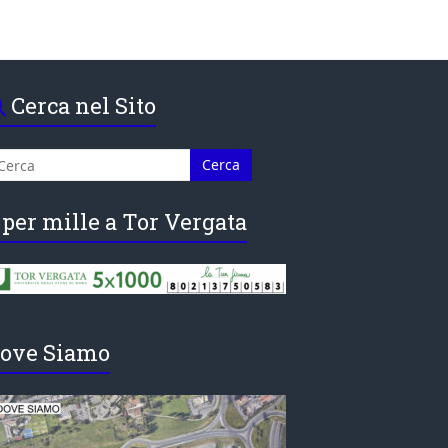
Cerca nel Sito
 per mille a Tor Vergata
ove Siamo