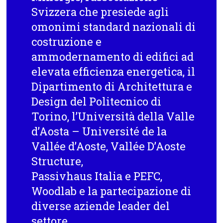
Svizzera che presiede agli
omonimi standard nazionali di
costruzione e
ammodernamento di edifici ad
elevata efficienza energetica, il
Dipartimento di Architettura e
Design del Politecnico di
Torino, l’Università della Valle
d’Aosta – Université de la
Vallée d’Aoste, Vallée D’Aoste
Structure,
Passivhaus Italia e PEFC,
Woodlab e la partecipazione di
diverse aziende leader del
settore.