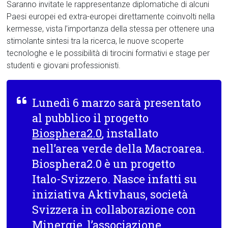
Saranno invitate le rappresentanze diplomatiche di alcuni
Paesi europei ed extra-europei direttamente coinvolti nella
kermesse, vista l’importanza della stessa per ottenere una
stimolante sintesi tra la ricerca, le nuove scoperte
tecnologhe e le possibilità di tirocini formativi e stage per
studenti e giovani professionisti.
Lunedì 6 marzo sarà presentato
al pubblico il progetto
Biosphera2.0
, installato
nell’area verde della Macroarea.
Biosphera2.0 è un progetto
Italo-Svizzero. Nasce infatti su
iniziativa Aktivhaus, società
Svizzera in collaborazione con
Minergie, l’associazione