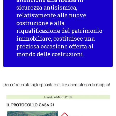
sicurezza antisismica,
relativamente alle nuove
costruzione e alla
riqualificazione del patrimonio
immobiliare, costituisce una
preziosa occasione offerta al
mondo delle costruzioni.
Dai un’occhiata agli appuntamenti e orientati con la mappa!