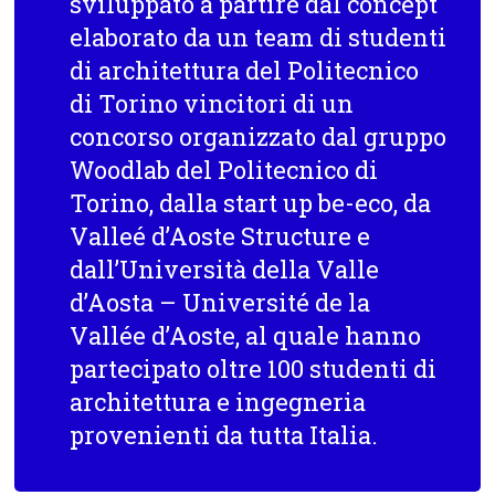
sviluppato a partire dal concept
elaborato da un team di studenti
di architettura del Politecnico
di Torino vincitori di un
concorso organizzato dal gruppo
Woodlab del Politecnico di
Torino, dalla start up be-eco, da
Valleé d’Aoste Structure e
dall’Università della Valle
d’Aosta – Université de la
Vallée d’Aoste, al quale hanno
partecipato oltre 100 studenti di
architettura e ingegneria
provenienti da tutta Italia.