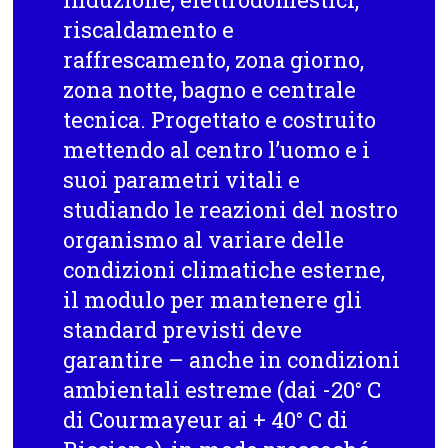
riscaldamento e
raffrescamento, zona giorno,
zona notte, bagno e centrale
tecnica. Progettato e costruito
mettendo al centro l’uomo e i
suoi parametri vitali e
studiando le reazioni del nostro
organismo al variare delle
condizioni climatiche esterne,
il modulo per mantenere gli
standard previsti deve
garantire – anche in condizioni
ambientali estreme (dai -20° C
di Courmayeur ai + 40° C di