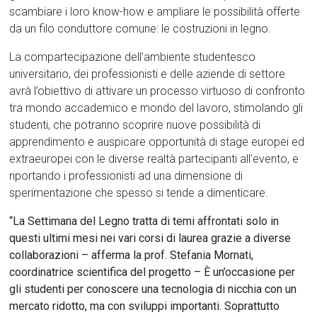
scambiare i loro know-how e ampliare le possibilità offerte
da un filo conduttore comune: le costruzioni in legno.
La compartecipazione dell’ambiente studentesco
universitario, dei professionisti e delle aziende di settore
avrà l’obiettivo di attivare un processo virtuoso di confronto
tra mondo accademico e mondo del lavoro, stimolando gli
studenti, che potranno scoprire nuove possibilità di
apprendimento e auspicare opportunità di stage europei ed
extraeuropei con le diverse realtà partecipanti all’evento, e
riportando i professionisti ad una dimensione di
sperimentazione che spesso si tende a dimenticare.
“La Settimana del Legno tratta di temi affrontati solo in
questi ultimi mesi nei vari corsi di laurea grazie a diverse
collaborazioni – afferma la prof. Stefania Mornati,
coordinatrice scientifica del progetto – È un’occasione per
gli studenti per conoscere una tecnologia di nicchia con un
mercato ridotto, ma con sviluppi importanti. Soprattutto