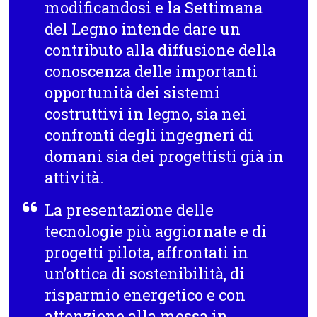
modificandosi e la Settimana
del Legno intende dare un
contributo alla diffusione della
conoscenza delle importanti
opportunità dei sistemi
costruttivi in legno, sia nei
confronti degli ingegneri di
domani sia dei progettisti già in
attività.
La presentazione delle
tecnologie più aggiornate e di
progetti pilota, affrontati in
un’ottica di sostenibilità, di
risparmio energetico e con
attenzione alla messa in