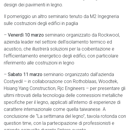
design dei pavimenti in legno.
Il pomeriggio un altro seminario tenuto da M2 Ingegneria
sulle costruzioni degli edifici in paglia
–
Venerdì 10 marzo
seminario organizzato da Rockwool,
azienda leader nel settore dell’isolamento termico ed
acustico, che illustrerà soluzioni per la coibentazione e
l’efficientamento energetico degli edifici, con particolare
riferimento alle costruzioni in legno
–
Sabato 11 marzo
seminario organizzato dall’azienda
Costyedil – in collaborazione con Rothoblaas, Woodtek,
Hsiang Yang Construction, Rjc Engineers – per presentare gli
ultimi ritrovati della tecnologia delle connessioni metalliche
specifiche per il legno, applicati all’interno di esperienze di
carattere internazionale come quella taiwanese. A
conclusione de “La settimana del legno”, tavola rotonda con
question time, con la partecipazione di professionisti e