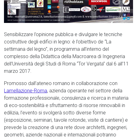
Sensibilizzare l’opinione pubblica e divulgare le tecniche
costruttive degli edifici in legno: è l’obiettivo de “La
settimana del legno”, in programma all’interno del
complesso della Didattica della Macroarea di Ingegneria
dell’Università degli Studi di Roma “Tor Vergata” dal 6 all’11
marzo 2017.
Promosso dall’ateneo romano in collaborazione con
Lamellazione-Roma
, azienda operante nel settore della
formazione professionale, consulenza e ricerca in materia
di eco-sostenibilità e sfruttamento di risorse rinnovabili in
edilizia, l’evento si svolgerà sotto diverse forme
(esposizione, seminari, tavole rotonde, visite di cantiere) e
prevede la creazione di una rete dove architetti, ingegneri,
geometri, aziende nazionali e internazionali potranno