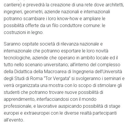
cantiere) e prevedrà la creazione di una rete dove architetti,
ingegneri, geometri, aziende nazionali e internazionali
potranno scambiare i loro know-how e ampliare le
possibilità offerte da un filo conduttore comune: le
costruzioni in legno.
Saranno ospitate società di rilevanza nazionale e
internazionale che potranno esportare le loro novità
tecnologiche, aziende che operano in ambito locale ed il
tutto nello scenario universitario; all’interno del complesso
della Didattica della Macroarea di Ingegneria dell’Università
degli Studi di Roma “Tor Vergata” si svolgeranno i seminari e
verrà organizzata una mostra con lo scopo di stimolare gli
studenti che potranno trovare nuove possibilità di
apprendimento, interfacciandosi con il mondo
professionale, e lavorative auspicando possibilità di stage
europei e extraeuropei con le diverse realtà partecipanti
all’evento.