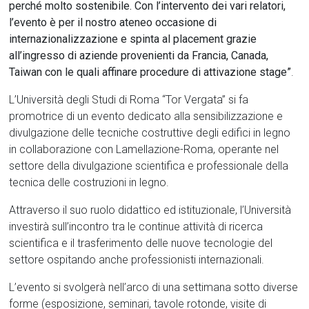
perché molto sostenibile. Con l’intervento dei vari relatori,
l’evento è per il nostro ateneo occasione di
internazionalizzazione e spinta al placement grazie
all’ingresso di aziende provenienti da Francia, Canada,
Taiwan con le quali affinare procedure di attivazione stage”
.
L’Università degli Studi di Roma “Tor Vergata” si fa
promotrice di un evento dedicato alla sensibilizzazione e
divulgazione delle tecniche costruttive degli edifici in legno
in collaborazione con Lamellazione-Roma, operante nel
settore della divulgazione scientifica e professionale della
tecnica delle costruzioni in legno.
Attraverso il suo ruolo didattico ed istituzionale, l’Università
investirà sull’incontro tra le continue attività di ricerca
scientifica e il trasferimento delle nuove tecnologie del
settore ospitando anche professionisti internazionali.
L’evento si svolgerà nell’arco di una settimana sotto diverse
forme (esposizione, seminari, tavole rotonde, visite di