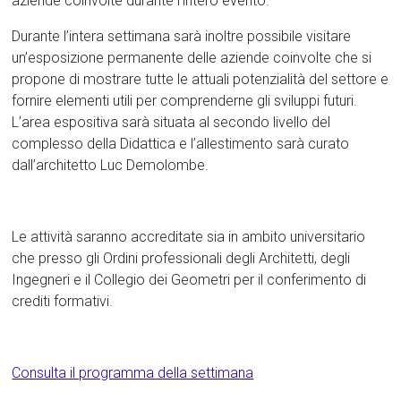
aziende coinvolte durante l’intero evento.
Durante l’intera settimana sarà inoltre possibile visitare
un’esposizione permanente delle aziende coinvolte che si
propone di mostrare tutte le attuali potenzialità del settore e
fornire elementi utili per comprenderne gli sviluppi futuri.
L’area espositiva sarà situata al secondo livello del
complesso della Didattica e l’allestimento sarà curato
dall’architetto Luc Demolombe.
Le attività saranno accreditate sia in ambito universitario
che presso gli Ordini professionali degli Architetti, degli
Ingegneri e il Collegio dei Geometri per il conferimento di
crediti formativi.
Consulta il programma della settimana