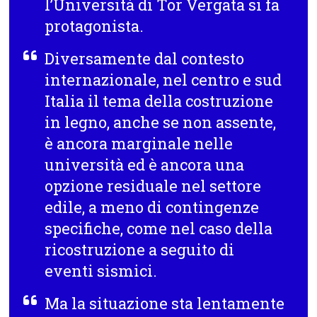
l’Università di Tor Vergata si fa
protagonista.
Diversamente dal contesto
internazionale, nel centro e sud
Italia il tema della costruzione
in legno, anche se non assente,
è ancora marginale nelle
università ed è ancora una
opzione residuale nel settore
edile, a meno di contingenze
specifiche, come nel caso della
ricostruzione a seguito di
eventi sismici.
Ma la situazione sta lentamente