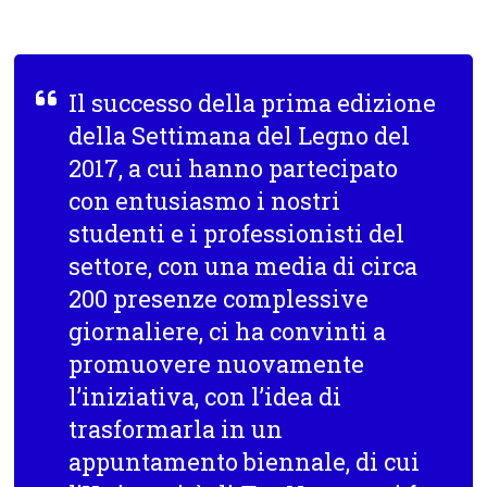
Il successo della prima edizione
della Settimana del Legno del
2017, a cui hanno partecipato
con entusiasmo i nostri
studenti e i professionisti del
settore, con una media di circa
200 presenze complessive
giornaliere, ci ha convinti a
promuovere nuovamente
l’iniziativa, con l’idea di
trasformarla in un
appuntamento biennale, di cui