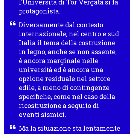
l’Università di Tor Vergata si fa
protagonista.
Diversamente dal contesto
internazionale, nel centro e sud
Italia il tema della costruzione
in legno, anche se non assente,
è ancora marginale nelle
università ed è ancora una
opzione residuale nel settore
edile, a meno di contingenze
specifiche, come nel caso della
ricostruzione a seguito di
eventi sismici.
Ma la situazione sta lentamente