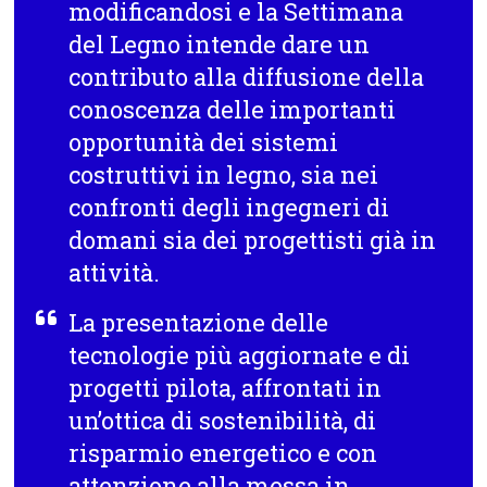
modificandosi e la Settimana
del Legno intende dare un
contributo alla diffusione della
conoscenza delle importanti
opportunità dei sistemi
costruttivi in legno, sia nei
confronti degli ingegneri di
domani sia dei progettisti già in
attività.
La presentazione delle
tecnologie più aggiornate e di
progetti pilota, affrontati in
un’ottica di sostenibilità, di
risparmio energetico e con
attenzione alla messa in