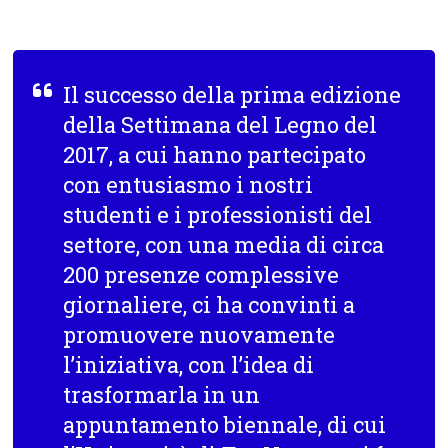
Il successo della prima edizione
della Settimana del Legno del
2017, a cui hanno partecipato
con entusiasmo i nostri
studenti e i professionisti del
settore, con una media di circa
200 presenze complessive
giornaliere, ci ha convinti a
promuovere nuovamente
l’iniziativa, con l’idea di
trasformarla in un
appuntamento biennale, di cui