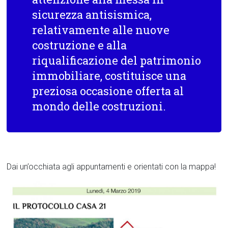
sicurezza antisismica,
relativamente alle nuove
costruzione e alla
riqualificazione del patrimonio
immobiliare, costituisce una
preziosa occasione offerta al
mondo delle costruzioni.
Dai un’occhiata agli appuntamenti e orientati con la mappa!