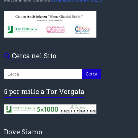
Cerca nel Sito
5 per mille a Tor Vergata
Dove Siamo