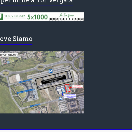
ove Siamo