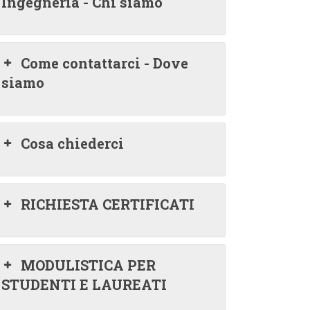
Ingegneria - Chi siamo
Come contattarci - Dove
siamo
Cosa chiederci
RICHIESTA CERTIFICATI
MODULISTICA PER
STUDENTI E LAUREATI