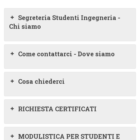
Segreteria Studenti Ingegneria -
Chi siamo
Come contattarci - Dove siamo
Cosa chiederci
RICHIESTA CERTIFICATI
MODULISTICA PER STUDENTI E