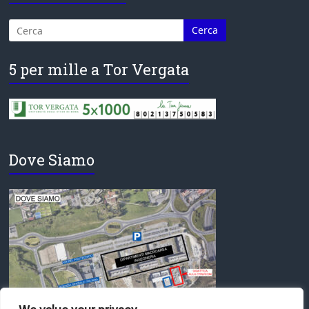
5 per mille a Tor Vergata
Dove Siamo