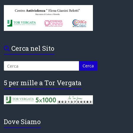
Cerca nel Sito
5 per mille a Tor Vergata
Dove Siamo