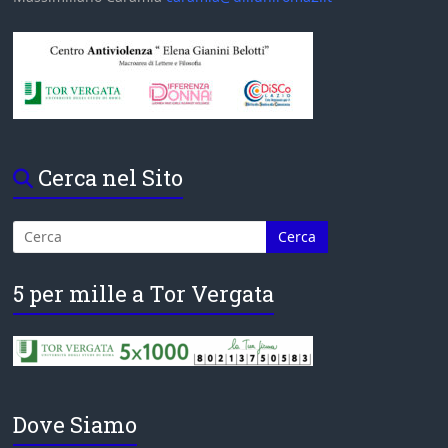
Cerca nel Sito
5 per mille a Tor Vergata
Dove Siamo