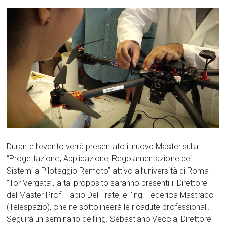
Durante l’evento verrà presentato il nuovo Master sulla
“Progettazione, Applicazione, Regolamentazione dei
Sistemi a Pilotaggio Remoto” attivo all’università di Roma
“Tor Vergata”, a tal proposito saranno presenti il Direttore
del Master Prof. Fabio Del Frate, e l’ing. Federica Mastracci
(Telespazio), che ne sottolineerà le ricadute professionali.
Seguirà un seminario dell’ing. Sebastiano Veccia, Direttore