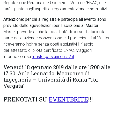
Regolazione Personale e Operazioni Volo dell’ENAC, che
farà il punto sugli aspetti di regolamentazione e normativi.
Attenzione: per chi si registra e partecipa all’evento sono
previste delle agevolazioni per l’iscrizione al Master
. Il
Master prevede anche la possibilità di borse di studio da
parte delle aziende convenzionate. I partecipanti al Master
riceveranno inoltre senza costi aggiuntivi il rilascio
dell’attestato di pilota certificato ENAC. Maggiori
informazioni su
masterpars.uniroma2.it
Venerdì 18 gennaio 2019 dalle ore 15:00 alle
17:30. Aula Leonardo. Macroarea di
Ingegneria – Università di Roma “Tor
Vergata”
PRENOTATI SU
EVENTBRITE
!!!