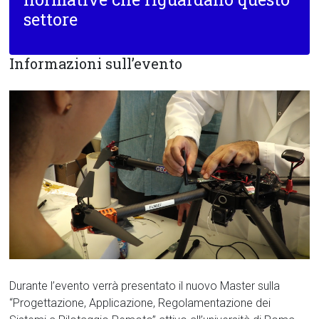
settore
Informazioni sull’evento
Durante l’evento verrà presentato il nuovo Master sulla
“Progettazione, Applicazione, Regolamentazione dei