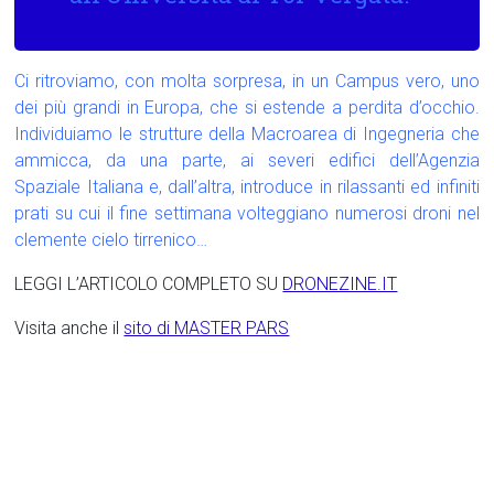
Ci ritroviamo, con molta sorpresa, in un Campus vero, uno
dei più grandi in Europa, che si estende a perdita d’occhio.
Individuiamo le strutture della Macroarea di Ingegneria che
ammicca, da una parte, ai severi edifici dell’Agenzia
Spaziale Italiana e, dall’altra, introduce in rilassanti ed infiniti
prati su cui il fine settimana volteggiano numerosi droni nel
clemente cielo tirrenico…
LEGGI L’ARTICOLO COMPLETO SU
DRONEZINE.IT
Visita anche il
sito di MASTER PARS