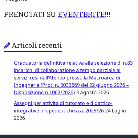
PRENOTATI SU
EVENTBRITE
!!!
Articoli recenti
Graduatoria definitiva relativa alla selezione di n.83
incarichi di collaborazione a tempo parziale ai
servizi resi dall’Ateneo presso la Macroarea di
Ingegneria (Prot. n. 0033669 del 22 giugno 2026 –
Disposizione n.1063/2026)
3 Agosto 2026
Assegni per attività di tutorato e didattico-
integrative propedeutiche a.a. 2025/26
24 Luglio
2026