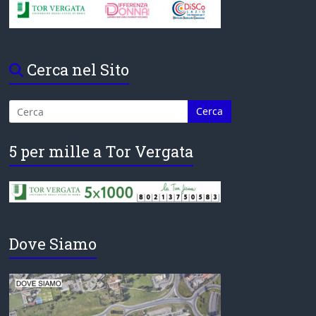
Cerca nel Sito
5 per mille a Tor Vergata
Dove Siamo