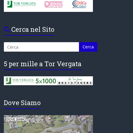
Cerca nel Sito
5 per mille a Tor Vergata
Dove Siamo