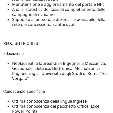
Manutenzione e aggiornamento del portale Nfit
Analisi statistica dei tassi di completamento delle
campagne di richiamo
Supporto al personale di zona responsabile della
rete dei concessionari autorizzati
REQUISITI RICHIESTI
Educazione
Neolaureati o laureandi in Ingegneria Meccanica,
Gestionale, Elettrica/Elettronica, Mechatronics
Engineering all’Università degli Studi di Roma “Tor
Vergata”
Conoscenze specifiche
Ottima conoscenza della lingua inglese
Ottima conoscenza del pacchetto Office (Excel,
Power Point)