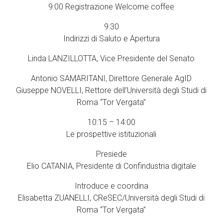
9:00 Registrazione Welcome coffee
9:30
Indirizzi di Saluto e Apertura
Linda LANZILLOTTA, Vice Presidente del Senato
Antonio SAMARITANI, Direttore Generale AgID
Giuseppe NOVELLI, Rettore dell’Università degli Studi di
Roma “Tor Vergata”
10:15 – 14:00
Le prospettive istituzionali
Presiede
Elio CATANIA, Presidente di Confindustria digitale
Introduce e coordina
Elisabetta ZUANELLI, CReSEC/Università degli Studi di
Roma “Tor Vergata”