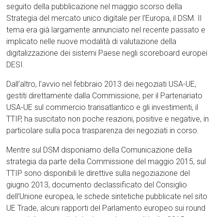
seguito della pubblicazione nel maggio scorso della
Strategia del mercato unico digitale per l’Europa, il DSM. Il
tema era già largamente annunciato nel recente passato e
implicato nelle nuove modalità di valutazione della
digitalizzazione dei sistemi Paese negli scoreboard europei
DESI.
Dall’altro, l’avvio nel febbraio 2013 dei negoziati USA-UE,
gestiti direttamente dalla Commissione, per il Partenariato
USA-UE sul commercio transatlantico e gli investimenti, il
TTIP, ha suscitato non poche reazioni, positive e negative, in
particolare sulla poca trasparenza dei negoziati in corso.
Mentre sul DSM disponiamo della Comunicazione della
strategia da parte della Commissione del maggio 2015, sul
TTIP sono disponibili le direttive sulla negoziazione del
giugno 2013, documento declassificato del Consiglio
dell’Unione europea, le schede sintetiche pubblicate nel sito
UE Trade, alcuni rapporti del Parlamento europeo sui round