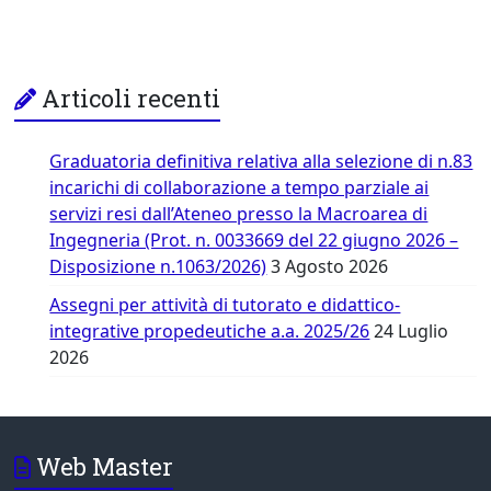
Articoli recenti
Graduatoria definitiva relativa alla selezione di n.83
incarichi di collaborazione a tempo parziale ai
servizi resi dall’Ateneo presso la Macroarea di
Ingegneria (Prot. n. 0033669 del 22 giugno 2026 –
Disposizione n.1063/2026)
3 Agosto 2026
Assegni per attività di tutorato e didattico-
integrative propedeutiche a.a. 2025/26
24 Luglio
2026
Web Master