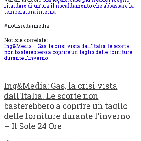
ritardare di un’ora il riscaldamento che abbassare la
temperatura interna
#notiziedaimedia
Notizie correlate:
Ing&Media – Gas, la crisi vista dall’Italia: le scorte
non basterebbero a coprire un taglio delle forniture
durante l’inverno
Ing&Media: Gas, la crisi vista
dall’Italia. Le scorte non
basterebbero a coprire un taglio
delle forniture durante l’inverno
– Il Sole 24 Ore