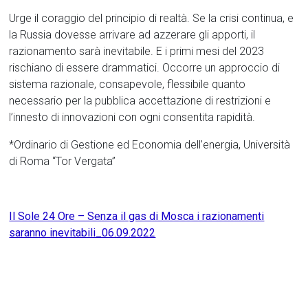
Urge il coraggio del principio di realtà. Se la crisi continua, e
la Russia dovesse arrivare ad azzerare gli apporti, il
razionamento sarà inevitabile. E i primi mesi del 2023
rischiano di essere drammatici. Occorre un approccio di
sistema razionale, consapevole, flessibile quanto
necessario per la pubblica accettazione di restrizioni e
l’innesto di innovazioni con ogni consentita rapidità.
*Ordinario di Gestione ed Economia dell’energia, Università
di Roma “Tor Vergata”
Il Sole 24 Ore – Senza il gas di Mosca i razionamenti
saranno inevitabili_06.09.2022