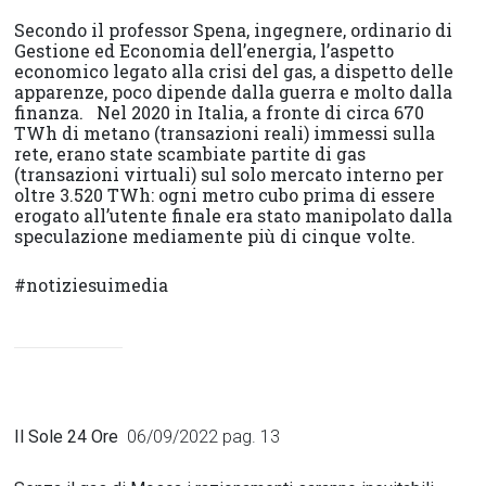
Secondo il professor Spena, ingegnere, ordinario di
Gestione ed Economia dell’energia, l’aspetto
economico legato alla crisi del gas, a dispetto delle
apparenze, poco dipende dalla guerra e molto dalla
finanza. Nel 2020 in Italia, a fronte di circa 670
TWh di metano (transazioni reali) immessi sulla
rete, erano state scambiate partite di gas
(transazioni virtuali) sul solo mercato interno per
oltre 3.520 TWh: ogni metro cubo prima di essere
erogato all’utente finale era stato manipolato dalla
speculazione mediamente più di cinque volte.
#notiziesuimedia
Il Sole 24 Ore
06/09/2022 pag. 13