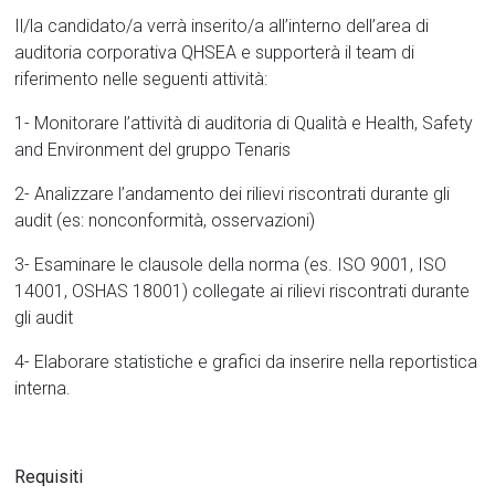
Il/la candidato/a verrà inserito/a all’interno dell’area di
auditoria corporativa QHSEA e supporterà il team di
riferimento nelle seguenti attività:
1- Monitorare l’attività di auditoria di Qualità e Health, Safety
and Environment del gruppo Tenaris
2- Analizzare l’andamento dei rilievi riscontrati durante gli
audit (es: nonconformità, osservazioni)
3- Esaminare le clausole della norma (es. ISO 9001, ISO
14001, OSHAS 18001) collegate ai rilievi riscontrati durante
gli audit
4- Elaborare statistiche e grafici da inserire nella reportistica
interna.
Requisiti