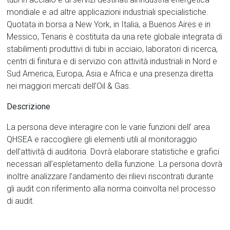
mondiale e ad altre applicazioni industriali specialistiche.
Quotata in borsa a New York, in Italia, a Buenos Aires e in
Messico, Tenaris è costituita da una rete globale integrata di
stabilimenti produttivi di tubi in acciaio, laboratori di ricerca,
centri di finitura e di servizio con attività industriali in Nord e
Sud America, Europa, Asia e Africa e una presenza diretta
nei maggiori mercati dell’Oil & Gas.
Descrizione
La persona deve interagire con le varie funzioni dell’ area
QHSEA e raccogliere gli elementi utili al monitoraggio
dell’attività di auditoria. Dovrà elaborare statistiche e grafici
necessari all’espletamento della funzione. La persona dovrà
inoltre analizzare l’andamento dei rilievi riscontrati durante
gli audit con riferimento alla norma coinvolta nel processo
di audit.