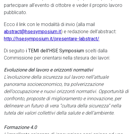
partecipare all’evento di ottobre e veder il proprio lavoro
pubblicato.
Ecco il link con le modalità di invio (alla mail
abstract@hsesymposium.it
) e redazione dell’abstract:
http://hsesymposium.it/presentare-labstract/
Di seguito
i TEMI dell’HSE Symposium
scelti dalla
Commissione per orientarsi nella stesura dei lavori:
Evoluzione del lavoro e orizzonti normativi
L’evoluzione della sicurezza sul lavoro nell’attuale
panorama socioeconomico, tra polverizzazione
dell’occupazione e nuovi orizzonti normativi. Opportunità di
confronto, proposte di miglioramento e innovazione, per
delineare un futuro di vera “cultura della sicurezza” nella
tutela dei valori collettivi della salute e dell’ambiente.
Formazione 4.0