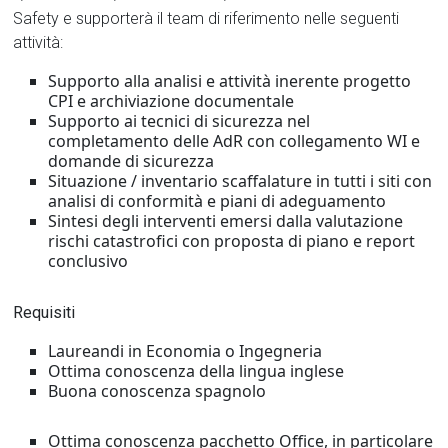
Safety e supporterà il team di riferimento nelle seguenti
attività:
Supporto alla analisi e attività inerente progetto
CPI e archiviazione documentale
Supporto ai tecnici di sicurezza nel
completamento delle AdR con collegamento WI e
domande di sicurezza
Situazione / inventario scaffalature in tutti i siti con
analisi di conformità e piani di adeguamento
Sintesi degli interventi emersi dalla valutazione
rischi catastrofici con proposta di piano e report
conclusivo
Requisiti
Laureandi in Economia o Ingegneria
Ottima conoscenza della lingua inglese
Buona conoscenza spagnolo
Ottima conoscenza pacchetto Office, in particolare