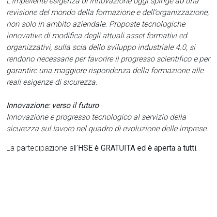
L’impellente esigenza di innovazione oggi spinge ad una
revisione del mondo della formazione e dell’organizzazione,
non solo in ambito aziendale. Proposte tecnologiche
innovative di modifica degli attuali asset formativi ed
organizzativi, sulla scia dello sviluppo industriale 4.0, si
rendono necessarie per favorire il progresso scientifico e per
garantire una maggiore rispondenza della formazione alle
reali esigenze di sicurezza.
Innovazione: verso il futuro
Innovazione e progresso tecnologico al servizio della
sicurezza sul lavoro nel quadro di evoluzione delle imprese.
La partecipazione all’
HSE è GRATUITA ed è aperta a tutti.