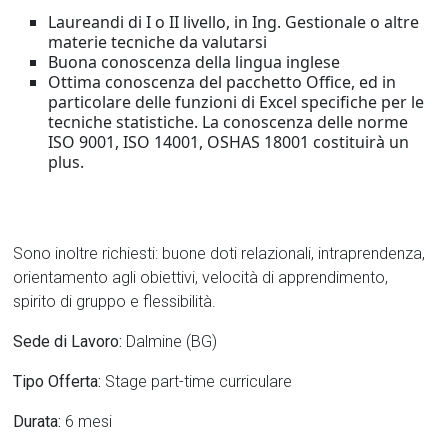
Laureandi di I o II livello, in Ing. Gestionale o altre
materie tecniche da valutarsi
Buona conoscenza della lingua inglese
Ottima conoscenza del pacchetto Office, ed in
particolare delle funzioni di Excel specifiche per le
tecniche statistiche. La conoscenza delle norme
ISO 9001, ISO 14001, OSHAS 18001 costituirà un
plus.
Sono inoltre richiesti: buone doti relazionali, intraprendenza,
orientamento agli obiettivi, velocità di apprendimento,
spirito di gruppo e flessibilità.
Sede di Lavoro:
Dalmine (BG)
Tipo Offerta:
Stage part-time curriculare
Durata:
6 mesi