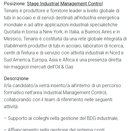
Posizione:
Stage Industrial Management Control
Tenaris è produttore e fornitore leader a livello globale di
tubi in acciaio e di servizi destinati all’industria energetica
mondiale e ad altre applicazioni industriali specialistiche.
Quotata in borsa a New York, in Italia, a Buenos Aires e in
Messico, Tenaris è costituita da una rete globale integrata di
stabilimenti produttivi di tubi in acciaio, laboratori di ricerca,
centri di finitura e di servizio con attività industriali in Nord e
Sud America, Europa, Asia e Africa e una presenza diretta
nei maggiori mercati dell’Oil & Gas
Descrizione
Il/la candidato/a verrà inserito/a all’interno di un percorso
formativo nell’area Industrial Management Control,
collaborando con il team di riferimento nelle seguenti
attività:
– Supporto ai colleghi nella gestione del BDG industriale;
– Affiancamento nella gestione del sistema costi;