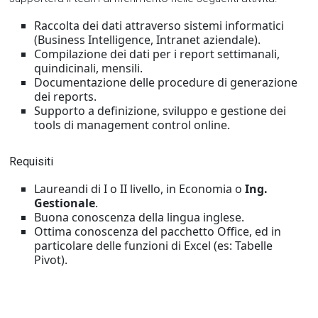
Raccolta dei dati attraverso sistemi informatici
(Business Intelligence, Intranet aziendale).
Compilazione dei dati per i report settimanali,
quindicinali, mensili.
Documentazione delle procedure di generazione
dei reports.
Supporto a definizione, sviluppo e gestione dei
tools di management control online.
Requisiti
Laureandi di I o II livello, in Economia o
Ing.
Gestionale
.
Buona conoscenza della lingua inglese.
Ottima conoscenza del pacchetto Office, ed in
particolare delle funzioni di Excel (es: Tabelle
Pivot).