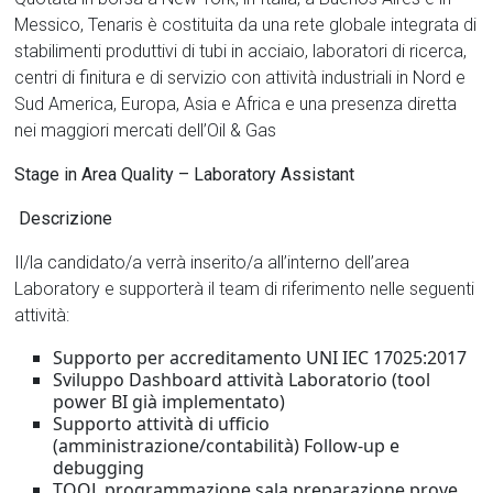
Messico, Tenaris è costituita da una rete globale integrata di
stabilimenti produttivi di tubi in acciaio, laboratori di ricerca,
centri di finitura e di servizio con attività industriali in Nord e
Sud America, Europa, Asia e Africa e una presenza diretta
nei maggiori mercati dell’Oil & Gas
Stage in Area Quality – Laboratory Assistant
Descrizione
Il/la candidato/a verrà inserito/a all’interno dell’area
Laboratory e supporterà il team di riferimento nelle seguenti
attività:
Supporto per accreditamento UNI IEC 17025:2017
Sviluppo Dashboard attività Laboratorio (tool
power BI già implementato)
Supporto attività di ufficio
(amministrazione/contabilità) Follow-up e
debugging
TOOL programmazione sala preparazione prove