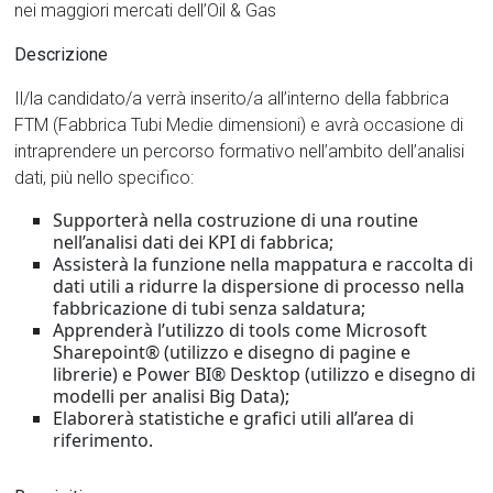
nei maggiori mercati dell’Oil & Gas
Descrizione
Il/la candidato/a verrà inserito/a all’interno della fabbrica
FTM (Fabbrica Tubi Medie dimensioni) e avrà occasione di
intraprendere un percorso formativo nell’ambito dell’analisi
dati, più nello specifico:
Supporterà nella costruzione di una routine
nell’analisi dati dei KPI di fabbrica;
Assisterà la funzione nella mappatura e raccolta di
dati utili a ridurre la dispersione di processo nella
fabbricazione di tubi senza saldatura;
Apprenderà l’utilizzo di tools come Microsoft
Sharepoint® (utilizzo e disegno di pagine e
librerie) e Power BI® Desktop (utilizzo e disegno di
modelli per analisi Big Data);
Elaborerà statistiche e grafici utili all’area di
riferimento.