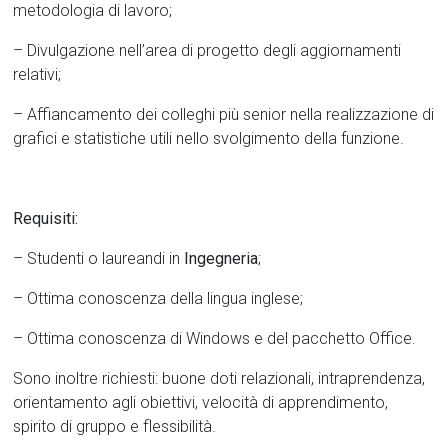
metodologia di lavoro;
– Divulgazione nell’area di progetto degli aggiornamenti
relativi;
– Affiancamento dei colleghi più senior nella realizzazione di
grafici e statistiche utili nello svolgimento della funzione.
Requisiti:
– Studenti o laureandi in
Ingegneria
;
– Ottima conoscenza della lingua inglese;
– Ottima conoscenza di Windows e del pacchetto Office.
Sono inoltre richiesti: buone doti relazionali, intraprendenza,
orientamento agli obiettivi, velocità di apprendimento,
spirito di gruppo e flessibilità.