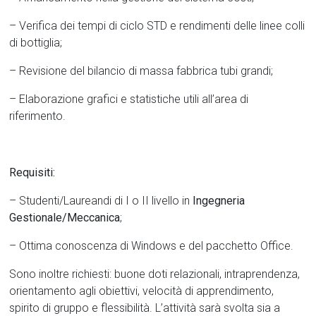
– Verifica dei tempi di ciclo STD e rendimenti delle linee colli
di bottiglia;
– Revisione del bilancio di massa fabbrica tubi grandi;
– Elaborazione grafici e statistiche utili all’area di
riferimento.
Requisiti:
– Studenti/Laureandi di I o II livello in
Ingegneria
Gestionale/Meccanica
;
– Ottima conoscenza di Windows e del pacchetto Office.
Sono inoltre richiesti: buone doti relazionali, intraprendenza,
orientamento agli obiettivi, velocità di apprendimento,
spirito di gruppo e flessibilità. L’attività sarà svolta sia a