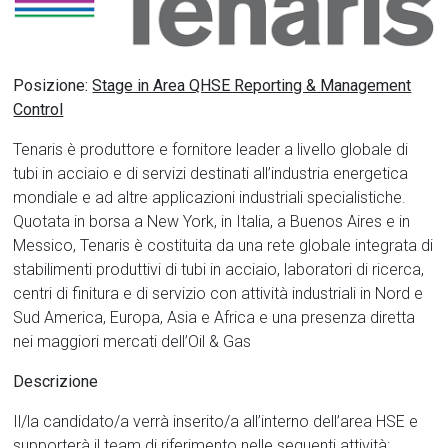
Posizione:
Stage in Area QHSE Reporting & Management
Control
Tenaris è produttore e fornitore leader a livello globale di
tubi in acciaio e di servizi destinati all’industria energetica
mondiale e ad altre applicazioni industriali specialistiche.
Quotata in borsa a New York, in Italia, a Buenos Aires e in
Messico, Tenaris è costituita da una rete globale integrata di
stabilimenti produttivi di tubi in acciaio, laboratori di ricerca,
centri di finitura e di servizio con attività industriali in Nord e
Sud America, Europa, Asia e Africa e una presenza diretta
nei maggiori mercati dell’Oil & Gas
Descrizione
Il/la candidato/a verrà inserito/a all’interno dell’area HSE e
supporterà il team di riferimento nelle seguenti attività: