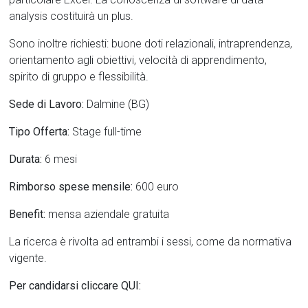
analysis costituirà un plus.
Sono inoltre richiesti: buone doti relazionali, intraprendenza,
orientamento agli obiettivi, velocità di apprendimento,
spirito di gruppo e flessibilità.
Sede di Lavoro:
Dalmine (BG)
Tipo Offerta:
Stage full-time
Durata:
6 mesi
Rimborso spese mensile:
600 euro
Benefit:
mensa aziendale gratuita
La ricerca è rivolta ad entrambi i sessi, come da normativa
vigente.
Per candidarsi cliccare QUI: