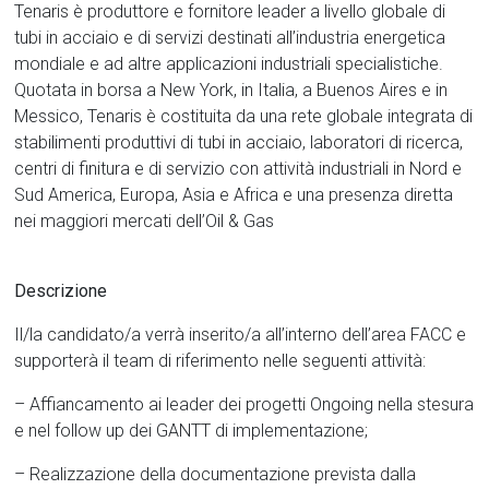
Tenaris è produttore e fornitore leader a livello globale di
tubi in acciaio e di servizi destinati all’industria energetica
mondiale e ad altre applicazioni industriali specialistiche.
Quotata in borsa a New York, in Italia, a Buenos Aires e in
Messico, Tenaris è costituita da una rete globale integrata di
stabilimenti produttivi di tubi in acciaio, laboratori di ricerca,
centri di finitura e di servizio con attività industriali in Nord e
Sud America, Europa, Asia e Africa e una presenza diretta
nei maggiori mercati dell’Oil & Gas
Descrizione
Il/la candidato/a verrà inserito/a all’interno dell’area FACC e
supporterà il team di riferimento nelle seguenti attività:
– Affiancamento ai leader dei progetti Ongoing nella stesura
e nel follow up dei GANTT di implementazione;
– Realizzazione della documentazione prevista dalla