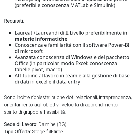
(preferibile conoscenza MATLab e Simulink)
Requisiti:
Laureati/Laureandi di II Livello preferibilmente in
materie informatiche
Conoscenza e familiarità con il software Power-BI
di microsoft
Avanzata conoscenza di Windows e del pacchetto
Office (in particolar modo Excel: conoscenza
tabelle pivot, macro)
Attitudine al lavoro in team e alla gestione di base
di dati in excel e il data entry
Sono inoltre richieste: buone doti relazionali, intraprendenza,
orientamento agli obiettivi, velocità di apprendimento,
spirito di gruppo e flessibilità.
Sede di Lavoro:
Dalmine (BG)
Tipo Offerta:
Stage full-time