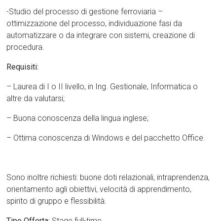
-Studio del processo di gestione ferroviaria –
ottimizzazione del processo, individuazione fasi da
automatizzare o da integrare con sistemi, creazione di
procedura.
Requisiti:
– Laurea di I o II livello, in Ing. Gestionale, Informatica o
altre da valutarsi;
– Buona conoscenza della lingua inglese;
– Ottima conoscenza di Windows e del pacchetto Office.
Sono inoltre richiesti: buone doti relazionali, intraprendenza,
orientamento agli obiettivi, velocità di apprendimento,
spirito di gruppo e flessibilità.
Tipo Offerta:
Stage full-time