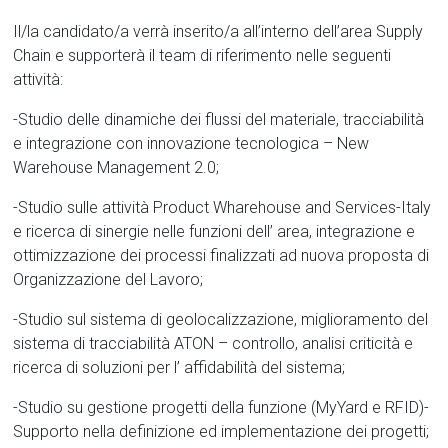
Il/la candidato/a verrà inserito/a all’interno dell’area Supply
Chain e supporterà il team di riferimento nelle seguenti
attività:
-Studio delle dinamiche dei flussi del materiale, tracciabilità
e integrazione con innovazione tecnologica – New
Warehouse Management 2.0;
-Studio sulle attività Product Wharehouse and Services-Italy
e ricerca di sinergie nelle funzioni dell’ area, integrazione e
ottimizzazione dei processi finalizzati ad nuova proposta di
Organizzazione del Lavoro;
-Studio sul sistema di geolocalizzazione, miglioramento del
sistema di tracciabilità ATON – controllo, analisi criticità e
ricerca di soluzioni per l’ affidabilità del sistema;
-Studio su gestione progetti della funzione (MyYard e RFID)-
Supporto nella definizione ed implementazione dei progetti;