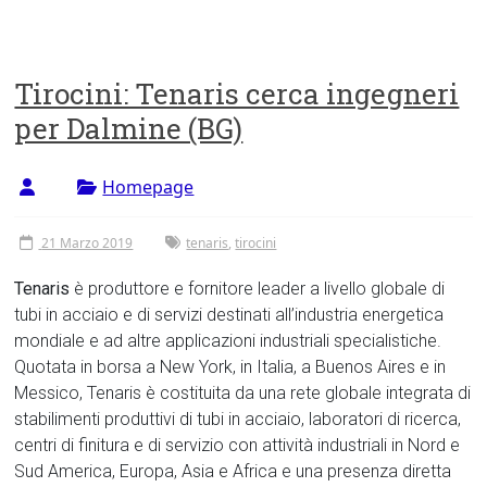
Tirocini: Tenaris cerca ingegneri
per Dalmine (BG)
Homepage
21 Marzo 2019
tenaris
,
tirocini
Tenaris
è produttore e fornitore leader a livello globale di
tubi in acciaio e di servizi destinati all’industria energetica
mondiale e ad altre applicazioni industriali specialistiche.
Quotata in borsa a New York, in Italia, a Buenos Aires e in
Messico, Tenaris è costituita da una rete globale integrata di
stabilimenti produttivi di tubi in acciaio, laboratori di ricerca,
centri di finitura e di servizio con attività industriali in Nord e
Sud America, Europa, Asia e Africa e una presenza diretta