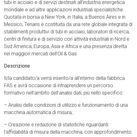
tubi in acciaio e di servizi destinati all’industria energetica
mondiale e ad altre applicazioni industriali specialistiche.
Quotata in borsa a New York, in Italia, a Buenos Aires e in
Messico, Tenaris è costituita da una rete globale integrata di
stabilimenti produttivi di tubi in acciaio, laboratori di ricerca,
centri di finitura e di servizio con attività industriali in Nord e
Sud America, Europa, Asia e Africa e una presenza diretta
nei maggiori mercati dell’Oil & Gas
Descrizione
Il/la candidato/a verrà inserito/a all’interno della fabbrica
FAS e avrà occasione di intraprendere un percorso
formativo nell’ambito dell’analisi dati, più nello specifico:
– Analisi delle condizioni di utilizzo e funzionamento di una
macchina automatica di misura;
– Creazione e redazione di statistiche riguardanti
l’affidabilità di misura della macchina, con approfondimento