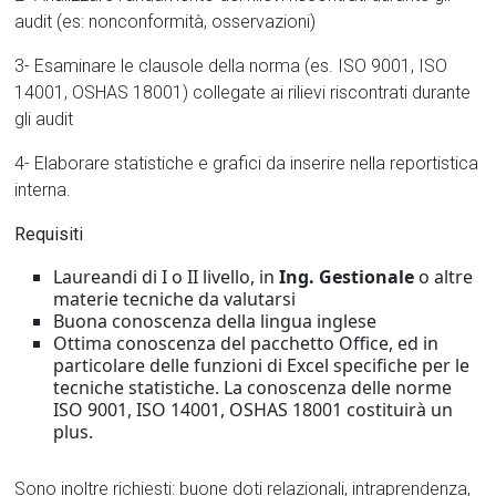
audit (es: nonconformità, osservazioni)
3- Esaminare le clausole della norma (es. ISO 9001, ISO
14001, OSHAS 18001) collegate ai rilievi riscontrati durante
gli audit
4- Elaborare statistiche e grafici da inserire nella reportistica
interna.
Requisiti
Laureandi di I o II livello, in
Ing. Gestionale
o altre
materie tecniche da valutarsi
Buona conoscenza della lingua inglese
Ottima conoscenza del pacchetto Office, ed in
particolare delle funzioni di Excel specifiche per le
tecniche statistiche. La conoscenza delle norme
ISO 9001, ISO 14001, OSHAS 18001 costituirà un
plus.
Sono inoltre richiesti: buone doti relazionali, intraprendenza,