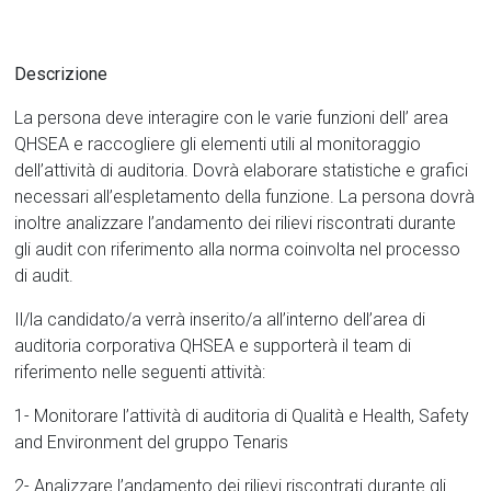
Descrizione
La persona deve interagire con le varie funzioni dell’ area
QHSEA e raccogliere gli elementi utili al monitoraggio
dell’attività di auditoria. Dovrà elaborare statistiche e grafici
necessari all’espletamento della funzione. La persona dovrà
inoltre analizzare l’andamento dei rilievi riscontrati durante
gli audit con riferimento alla norma coinvolta nel processo
di audit.
Il/la candidato/a verrà inserito/a all’interno dell’area di
auditoria corporativa QHSEA e supporterà il team di
riferimento nelle seguenti attività:
1- Monitorare l’attività di auditoria di Qualità e Health, Safety
and Environment del gruppo Tenaris
2- Analizzare l’andamento dei rilievi riscontrati durante gli