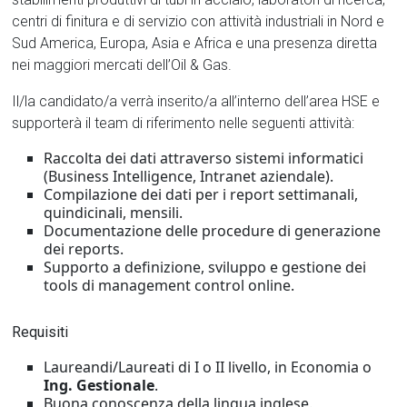
centri di finitura e di servizio con attività industriali in Nord e
Sud America, Europa, Asia e Africa e una presenza diretta
nei maggiori mercati dell’Oil & Gas.
Il/la candidato/a verrà inserito/a all’interno dell’area HSE e
supporterà il team di riferimento nelle seguenti attività:
Raccolta dei dati attraverso sistemi informatici
(Business Intelligence, Intranet aziendale).
Compilazione dei dati per i report settimanali,
quindicinali, mensili.
Documentazione delle procedure di generazione
dei reports.
Supporto a definizione, sviluppo e gestione dei
tools di management control online.
Requisiti
Laureandi/Laureati di I o II livello, in Economia o
Ing. Gestionale
.
Buona conoscenza della lingua inglese.