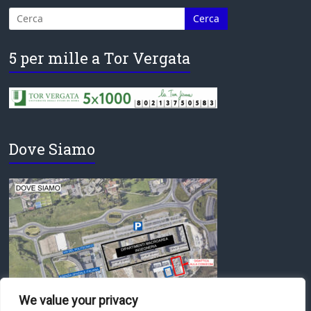
5 per mille a Tor Vergata
Dove Siamo
We value your privacy