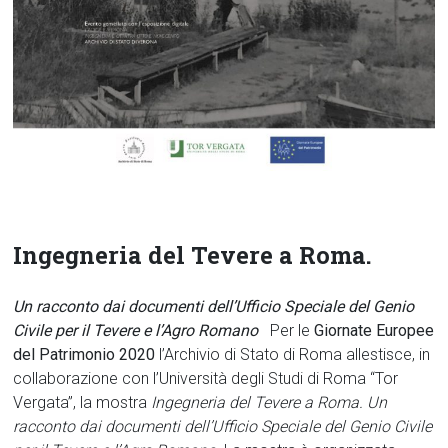
Ingegneria del Tevere a Roma.
Un racconto dai documenti dell’Ufficio Speciale del Genio
Civile per il Tevere e l’Agro Romano
Per le
Giornate Europee
del Patrimonio 2020
l’Archivio di Stato di Roma allestisce, in
collaborazione con l’Università degli Studi di Roma “Tor
Vergata”, la mostra
Ingegneria del Tevere a Roma. Un
racconto dai documenti dell’Ufficio Speciale del Genio Civile