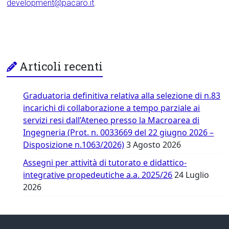
development@pacaro.it
.
Articoli recenti
Graduatoria definitiva relativa alla selezione di n.83
incarichi di collaborazione a tempo parziale ai
servizi resi dall’Ateneo presso la Macroarea di
Ingegneria (Prot. n. 0033669 del 22 giugno 2026 –
Disposizione n.1063/2026)
3 Agosto 2026
Assegni per attività di tutorato e didattico-
integrative propedeutiche a.a. 2025/26
24 Luglio
2026