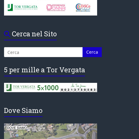
Cerca nel Sito
5 per mille a Tor Vergata
Dove Siamo