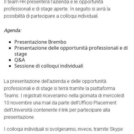
Il team HR presenterà l’azienda e le opportunità
professionali e di stage aperte. In seguito si avrà la
possibilità di partecipare a colloqui individuali.
Agenda:
Presentazione Brembo
Presentazione delle opportunità professionali e di
stage
Q&A
Sessione di colloqui individuali
La presentazione dell’azienda e delle opportunità
professionali e di stage si terrà tramite la piattaforma
Teams. I registrati riceveranno nella giornata di mercoledì
10 novembre una mail da parte dell’Ufficio Placement
dell’Università contenente il link per partecipare alla
presentazione.
I colloqui individuali si svolgeranno, invece, tramite Skype