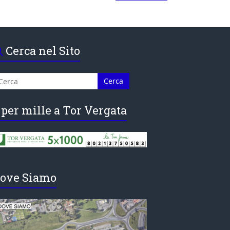
Cerca nel Sito
 per mille a Tor Vergata
ove Siamo