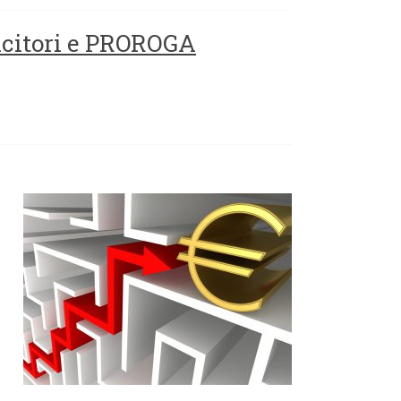
ncitori e PROROGA