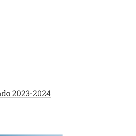
ando 2023-2024