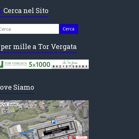
Cerca nel Sito
 per mille a Tor Vergata
ove Siamo