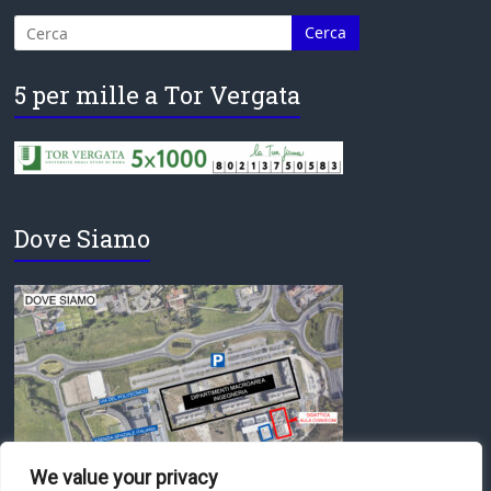
5 per mille a Tor Vergata
Dove Siamo
We value your privacy